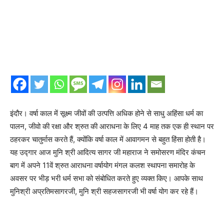
इंदौर। वर्षा काल में सूक्ष्म जीवों की उत्पत्ति अधिक होने से साधु अहिंसा धर्म का
पालन, जीवो की रक्षा और श्रुत की आराधना के लिए 4 माह तक एक ही स्थान पर
ठहरकर चातुर्मास करते हैं, क्योंकि वर्षा काल में आवागमन से बहुत हिंसा होती है।
यह उद्गार आज मुनि श्री आदित्य सागर जी महाराज ने समोसरण मंदिर कंचन
बाग में अपने 11वें श्रुत आराधना वर्षायोग मंगल कलश स्थापना समारोह के
अवसर पर भीड़ भरी धर्म सभा को संबोधित करते हुए व्यक्त किए। आपके साथ
मुनिश्री अप्रतिमसागरजी, मुनि श्री सहजसागरजी भी वर्षा योग कर रहे हैं।