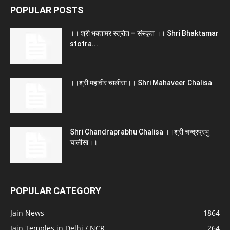
POPULAR POSTS
।। श्री भक्तामर स्त्रोत – संस्कृत ।। Shri Bhaktamar
stotra...
।।श्री महावीर चालीसा।। Shri Mahaveer Chalisa
Shri Chandraprabhu Chalisa ।।श्री चन्द्रप्रभु
चालीसा।।
POPULAR CATEGORY
Jain News
1864
Jain Temples in Delhi / NCR
264