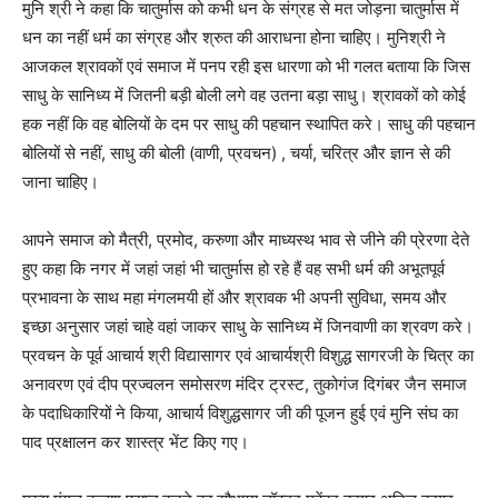
मुनि श्री ने कहा कि चातुर्मास को कभी धन के संग्रह से मत जोड़ना चातुर्मास में
धन का नहीं धर्म का संग्रह और श्रुत की आराधना होना चाहिए। मुनिश्री ने
आजकल श्रावकों एवं समाज में पनप रही इस धारणा को भी गलत बताया कि जिस
साधु के सानिध्य में जितनी बड़ी बोली लगे वह उतना बड़ा साधु। श्रावकों को कोई
हक नहीं कि वह बोलियों के दम पर साधु की पहचान स्थापित करे। साधु की पहचान
बोलियों से नहीं, साधु की बोली (वाणी, प्रवचन) , चर्या, चरित्र और ज्ञान से की
जाना चाहिए।
आपने समाज को मैत्री, प्रमोद, करुणा और माध्यस्थ भाव से जीने की प्रेरणा देते
हुए कहा कि नगर में जहां जहां भी चातुर्मास हो रहे हैं वह सभी धर्म की अभूतपूर्व
प्रभावना के साथ महा मंगलमयी हों और श्रावक भी अपनी सुविधा, समय और
इच्छा अनुसार जहां चाहे वहां जाकर साधु के सानिध्य में जिनवाणी का श्रवण करे।
प्रवचन के पूर्व आचार्य श्री विद्यासागर एवं आचार्यश्री विशुद्ध सागरजी के चित्र का
अनावरण एवं दीप प्रज्वलन समोसरण मंदिर ट्रस्ट, तुकोगंज दिगंबर जैन समाज
के पदाधिकारियों ने किया, आचार्य विशुद्धसागर जी की पूजन हुई एवं मुनि संघ का
पाद प्रक्षालन कर शास्त्र भेंट किए गए।