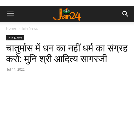
Home
Jain News
Jain News
चातुर्मास में धन का नहीं धर्म का संग्रह
करो: मुनि श्री आदित्य सागरजी
Jul 11, 2022