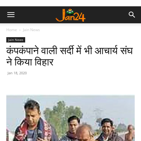
Home
Jain News
Jain News
कंपकंपाने वाली सर्दी में भी आचार्य संघ
ने किया विहार
Jan 18, 2020