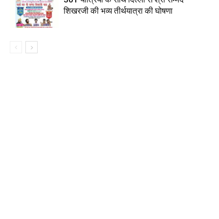
शिखरजी की भव्य तीर्थयात्रा की घोषणा