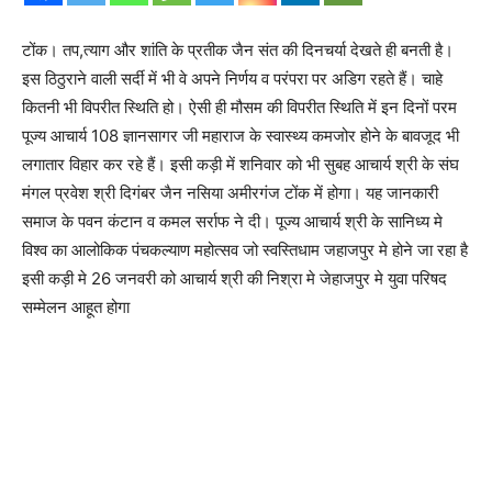
टोंक। तप,त्याग और शांति के प्रतीक जैन संत की दिनचर्या देखते ही बनती है।
इस ठिठुराने वाली सर्दी में भी वे अपने निर्णय व परंपरा पर अडिग रहते हैं। चाहे
कितनी भी विपरीत स्थिति हो। ऐसी ही मौसम की विपरीत स्थिति में इन दिनों परम
पूज्य आचार्य 108 ज्ञानसागर जी महाराज के स्वास्थ्य कमजोर होने के बावजूद भी
लगातार विहार कर रहे हैं। इसी कड़ी में शनिवार को भी सुबह आचार्य श्री के संघ
मंगल प्रवेश श्री दिगंबर जैन नसिया अमीरगंज टोंक में होगा। यह जानकारी
समाज के पवन कंटान व कमल सर्राफ ने दी। पूज्य आचार्य श्री के सानिध्य मे
विश्व का आलोकिक पंचकल्याण महोत्सव जो स्वस्तिधाम जहाजपुर मे होने जा रहा है
इसी कड़ी मे 26 जनवरी को आचार्य श्री की निश्रा मे जेहाजपुर मे युवा परिषद
सम्मेलन आहूत होगा