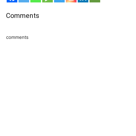
Comments
comments