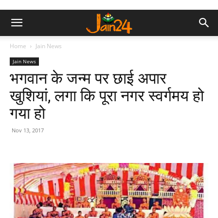
Home
Jain News
Jain News
भगवान के जन्म पर छाई अपार
खुशियां, लगा कि पूरा नगर स्वर्गमय हो
गया हो
Nov 13, 2017