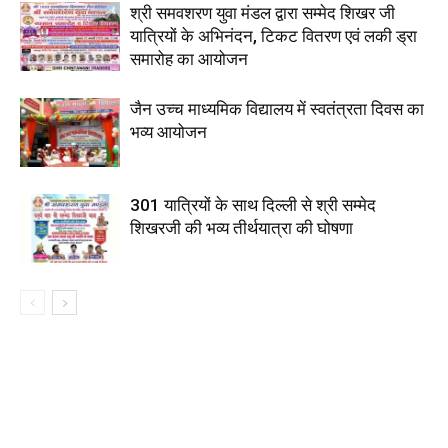
श्री समवशरण युवा मंडल द्वारा सम्मेद शिखर जी
यात्रियों के अभिनंदन, टिकट वितरण एवं लकी ड्रा
समारोह का आयोजन
जैन उच्च माध्यमिक विद्यालय में स्वतंत्रता दिवस का
भव्य आयोजन
301 यात्रियों के साथ दिल्ली से श्री सम्मेद
शिखरजी की भव्य तीर्थयात्रा की घोषणा