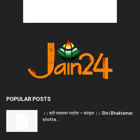
POPULAR POSTS
।। श्री भक्तामर स्त्रोत – संस्कृत ।। Shri Bhaktamar
stotra...