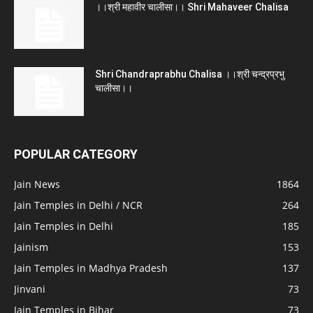
।।श्री महावीर चालीसा।। Shri Mahaveer Chalisa
Shri Chandraprabhu Chalisa ।।श्री चन्द्रप्रभु
चालीसा।।
POPULAR CATEGORY
Jain News
1864
Jain Temples in Delhi / NCR
264
Jain Temples in Delhi
185
Jainism
153
Jain Temples in Madhya Pradesh
137
Jinvani
73
Jain Temples in Bihar
73