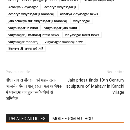
Acharya Vidyasagar
acharya vidyasagar ji
acharya vidyasagar ji maharaj
acharya vidyasagar news
jain acharya shri vidyasagar ji maharaj
vidya sagar
vidya sagar in hindi
vidya sagar jain muni
vidyasagar ji maharaj latest news
vidyasagar latest news
vidyasagar maharaj
vidyasagar maharaj news
विद्यासागर जी महाराज कहाँ पर है
Previous article
Next article
दीक्षा राग से वीतराग की महायात्रा-
Jain priest finds 10th Century
आचार्य वर्धमान शक्रस्तव महा अभिषेक
sculpture of Mahavir in Kanchi
में परमात्मा का हुआ सर्वोषधियों से
village
अभिषेक
RELATED ARTICLES
MORE FROM AUTHOR