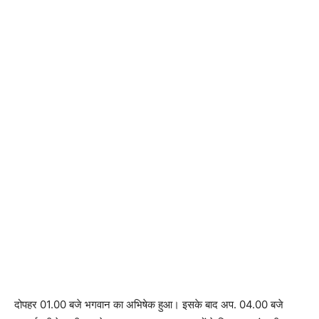
दोपहर 01.00 बजे भगवान का अभिषेक हुआ। इसके बाद अप. 04.00 बजे