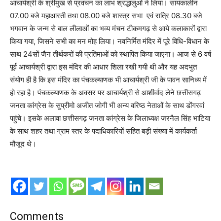
आचार्यश्री के श्रीमुख से प्रवचन का लाभ श्रद्धालुओं ने लिया। सायंकालीन
07.00 बजे महाआरती तथा 08.00 बजे शास्त्र सभा एवं रात्रि 08.30 बजे
भगवान के जन्म से बाल लीलाओं का भव्य मंचन टीकमगढ़ से आये कलाकारों द्वारा
किया गया, जिसने सभी का मन मोह लिया। नवनिर्मित मंदिर में पूरे विधि-विधान के
साथ 24सों जैन तीर्थकरों की प्रतिमाओं को स्थापित किया जाएगा। आज से 6 वर्ष
पूर्व आचार्यश्री द्वारा इस मंदिर की आधार शिला रखी गयी थी और यह अदभुत
संयोग ही है कि इस मंदिर का पंचकल्याणक भी आचार्यश्री जी के पावन सानिध्य में
हो रहा है। पंचकल्याणक के अवसर पर आचार्यश्री से आशीर्वाद लेने छत्तीसगढ़
जनता कांग्रेस के सुप्रीमो अजीत जोगी भी अन्य वरिष्ठ नेताओं के साथ डोंगरवां
पहुंचे। इसके अलावा छत्तीसगढ़ जनता कांग्रेस के जिलाध्यक्ष जरनैल सिंह भाटिया
के साथ शहर तथा ग्राम स्तर के पदाधिकारियों सहित बड़ी संख्या में कार्यकर्ता
मौजूद थे।
Comments