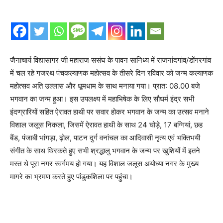
जैनाचार्य विद्यासागर जी महाराज ससंघ के पावन सानिध्य में राजनांदगांव/डोंगरगांव
में चल रहे गजरथ पंचकल्याणक महोत्सव के तीसरे दिन रविवार को जन्म कल्याणक
महोत्सव अति उल्लास और धूमधाम के साथ मनाया गया। प्रात: 08.00 बजे
भगवान का जन्म हुआ। इस उपलक्ष्य में महाभिषेक के लिए सौधर्म इंद्र सभी
इंदण्रारियों सहित ऐरावत हाथी पर सवार होकर भगवान के जन्म का उत्सव मनाने
विशाल जलूस निकला, जिसमें ऐरावत हाथी के साथ 24 घोड़े, 17 बग्गियां, छह
बैंड, पंजाबी भांगड़ा, ढ़ोल, पाटन दुर्ग वनांचल का आदिवासी नृत्य एवं भक्तिभयी
संगीत के साथ थिरकते हुए सभी श्रद्धालु भगवान के जन्म पर खुशियों में इतने
मस्त थे पूरा नगर स्वर्गमय हो गया। यह विशाल जलूस अयोध्या नगर के मुख्य
मागरे का भ्रमण करते हुए पांडुकशिला पर पहुंचा।