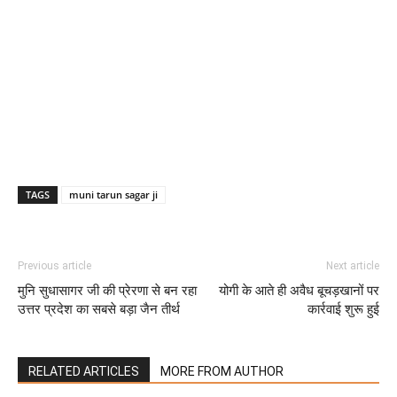
TAGS
muni tarun sagar ji
Previous article
Next article
मुनि सुधासागर जी की प्रेरणा से बन रहा
योगी के आते ही अवैध बूचड़खानों पर
उत्तर प्रदेश का सबसे बड़ा जैन तीर्थ
कार्रवाई शुरू हुई
RELATED ARTICLES
MORE FROM AUTHOR