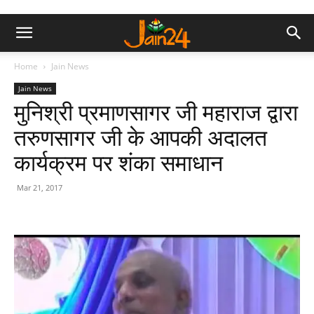
Home
Jain News
Jain News
मुनिश्री प्रमाणसागर जी महाराज द्वारा
तरुणसागर जी के आपकी अदालत
कार्यक्रम पर शंका समाधान
Mar 21, 2017