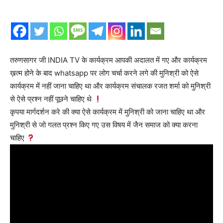
तरुणसागर जी INDIA TV के कार्यक्रम आपकी अदालत में गए और कार्यक्रम
ख़त्म होने के बाद whatsapp पर लोग चर्चा करने लगे की मुनिश्री को ऐसे
कार्यक्रम में नहीं जाना चाहिए था और कार्यक्रम संचालक रजत शर्मा को मुनिश्री
से ऐसे प्रश्न नहीं पूछने चाहिए थे
कृपया मार्गदर्शन करे की क्या ऐसे कार्यक्रम में मुनिश्री को जाना चाहिए था और
मुनिश्री से जो गलत प्रश्न किए गए उस विषय में जैन समाज को क्या करना
चाहिए