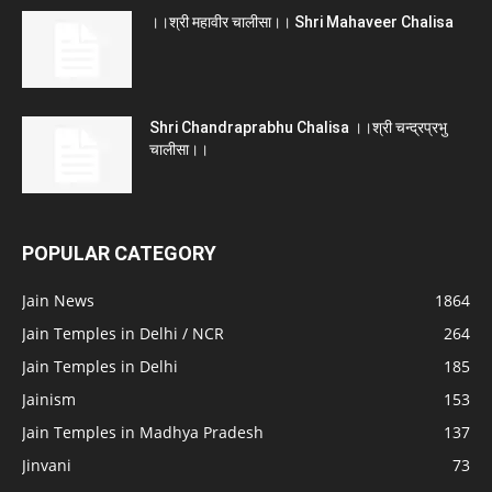
।।श्री महावीर चालीसा।। Shri Mahaveer Chalisa
Shri Chandraprabhu Chalisa ।।श्री चन्द्रप्रभु
चालीसा।।
POPULAR CATEGORY
Jain News
1864
Jain Temples in Delhi / NCR
264
Jain Temples in Delhi
185
Jainism
153
Jain Temples in Madhya Pradesh
137
Jinvani
73