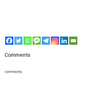
Comments
comments