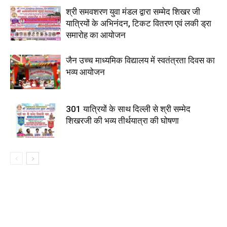
श्री समवशरण युवा मंडल द्वारा सम्मेद शिखर जी
यात्रियों के अभिनंदन, टिकट वितरण एवं लकी ड्रा
समारोह का आयोजन
जैन उच्च माध्यमिक विद्यालय में स्वतंत्रता दिवस का
भव्य आयोजन
301 यात्रियों के साथ दिल्ली से श्री सम्मेद
शिखरजी की भव्य तीर्थयात्रा की घोषणा