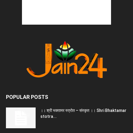
POPULAR POSTS
।। श्री भक्तामर स्त्रोत – संस्कृत ।। Shri Bhaktamar
stotra...