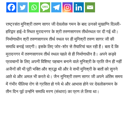
राष्ट्रसंत मुनिश्री तरुण सागर जी देवलोक गमन के बाद उनको मुखाग्नि दिल्ली-
हरिद्वार हाई-वे स्थित मुरादनगर के श्री तरुणसागरम तीर्थस्थल पर दी गई थी।
निर्माणाधीन श्री तरुणसागरम तीर्थ स्थल पर ही मुनिश्री तरुण सागर जी की
समाधि बनाई जाएगी। इसके लिए जोर-शोर से तैयारियां चल रही हैं। बता दें कि
मुरादनगर में तरुणसागरम तीर्थ स्थल पहले से ही निर्माणाधीन है। अपने कड़वे
प्रवचानों के लिए अपनी विशिष्ट पहचान बनाने वाले मुनिश्री के प्रति जैन ही नहीं
अजैनों की भी पूरी भक्ति और श्रद्धा थी और वे सभी मुनिश्री के बातों को सुनने
आते थे और अमल भी करते थे। जैन मुनिश्री तरुण सागर जी अपने अंतिम समय
में गंभीर पीलिया रोग से ग्रसित हो गये थे और आभास होने पर देवलोकगमन के
तीन दिन पूर्व उन्होंने समाधि मरण (संथारा) का प्रण ले लिया था।