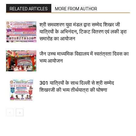
RELATED ARTICLES
MORE FROM AUTHOR
श्री समवशरण युवा मंडल द्वारा सम्मेद शिखर जी
यात्रियों के अभिनंदन, टिकट वितरण एवं लकी ड्रा
समारोह का आयोजन
जैन उच्च माध्यमिक विद्यालय में स्वतंत्रता दिवस का
भव्य आयोजन
301 यात्रियों के साथ दिल्ली से श्री सम्मेद
शिखरजी की भव्य तीर्थयात्रा की घोषणा