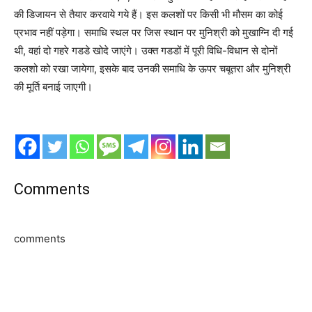
की डिजायन से तैयार करवाये गये हैं। इस कलशों पर किसी भी मौसम का कोई
प्रभाव नहीं पड़ेगा। समाधि स्थल पर जिस स्थान पर मुनिश्री को मुखाग्नि दी गई
थी, वहां दो गहरे गडडे खोदे जाएंगे। उक्त गडडों में पूरी विधि-विधान से दोनों
कलशो को रखा जायेगा, इसके बाद उनकी समाधि के ऊपर चबूतरा और मुनिश्री
की मूर्ति बनाई जाएगी।
Comments
comments