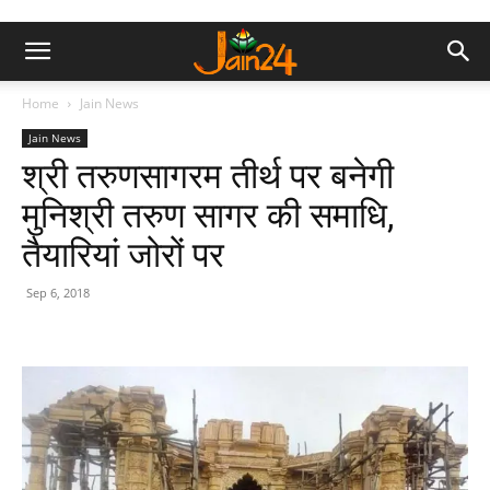
Home
Jain News
Jain News
श्री तरुणसागरम तीर्थ पर बनेगी
मुनिश्री तरुण सागर की समाधि,
तैयारियां जोरों पर
Sep 6, 2018