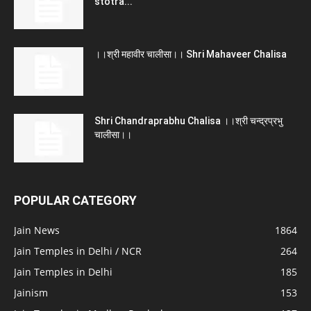
stotra...
।।श्री महावीर चालीसा।। Shri Mahaveer Chalisa
Shri Chandraprabhu Chalisa ।।श्री चन्द्रप्रभु
चालीसा।।
POPULAR CATEGORY
Jain News
1864
Jain Temples in Delhi / NCR
264
Jain Temples in Delhi
185
Jainism
153