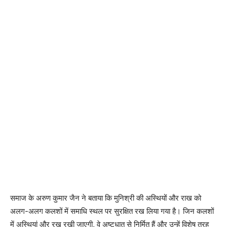
समाज के अरुण कुमार जैन ने बताया कि मुनिश्री की अस्थियों और राख को
अलग-अलग कलशों में समाधि स्थल पर सुरक्षित रख लिया गया है। जिन कलशों
में अस्थियां और रख रखी जाएगी, वे अष्टधातु से निर्मित हैं और उन्हें विशेष तरह