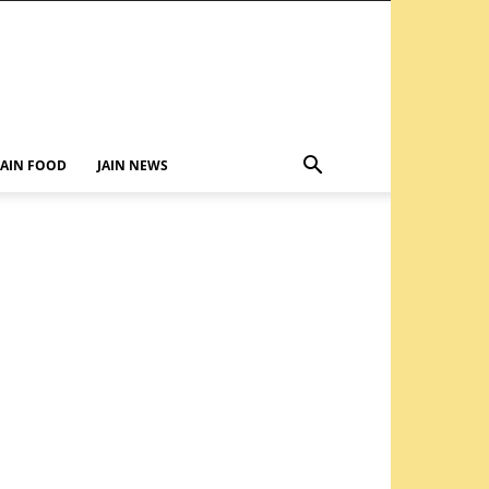
JAIN FOOD
JAIN NEWS