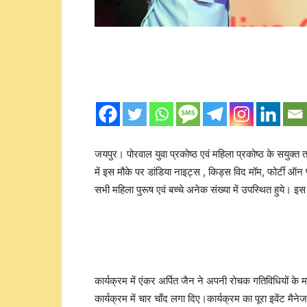
जयपुर। पोरवाल युवा प्रकोष्ठ एवं महिला प्रकोष्ठ के सयुक्त
में इस मौके पर डांडिया नाइट्स , किड्स विद मॉम, फोर्टी ऑन
सभी महिला पुरूष एवं बच्चे अनेक संख्या में उपस्थित हुये। इ
कार्यक्रम में एंकर अर्पित जैन ने अपनी रोचक गतिविधियों के 
कार्यक्रम में चार चाँद लगा दिए।कार्यक्रम का पूरा इवेंट मै