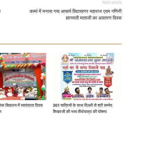
Next article
0
कामां में मनाया गया आचार्य विद्यासागर महाराज एवम गणिनी
ज्ञानमती माताजी का अवतरण दिवस
िक विद्यालय में स्वतंत्रता दिवस
301 यात्रियों के साथ दिल्ली से श्री सम्मेद
न
शिखरजी की भव्य तीर्थयात्रा की घोषणा