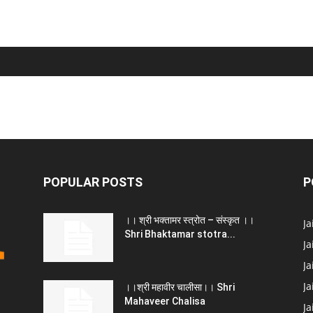
POPULAR POSTS
P
।। श्री भक्तामर स्त्रोत – संस्कृत ।।
J
Shri Bhaktamar stotra...
Ja
Ja
Ja
।।श्री महावीर चालीसा।। Shri
Mahaveer Chalisa
J