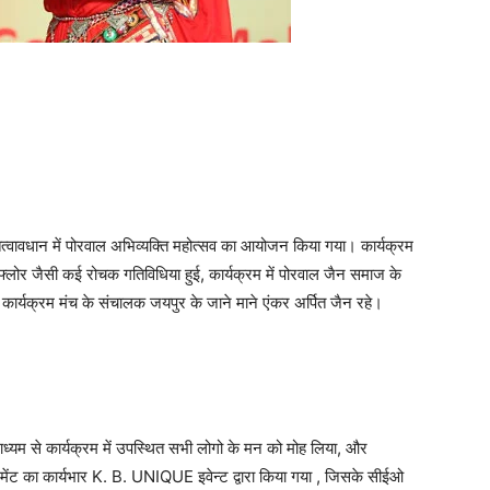
 तत्वावधान में पोरवाल अभिव्यक्ति महोत्सव का आयोजन किया गया। कार्यक्रम
 फ्लोर जैसी कई रोचक गतिविधिया हुई, कार्यक्रम में पोरवाल जैन समाज के
स कार्यक्रम मंच के संचालक जयपुर के जाने माने एंकर अर्पित जैन रहे।
माध्यम से कार्यक्रम में उपस्थित सभी लोगो के मन को मोह लिया, और
नेजमेंट का कार्यभार K. B. UNIQUE इवेन्ट द्वारा किया गया , जिसके सीईओ