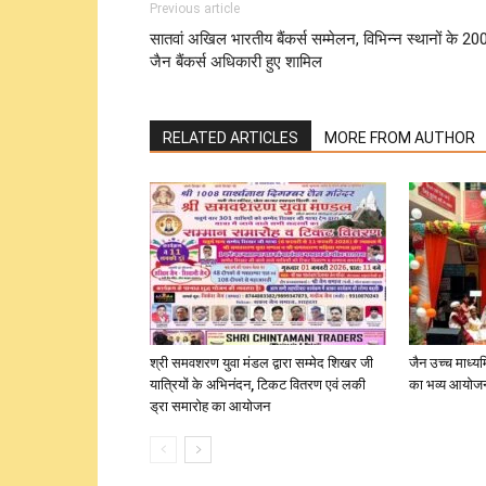
Previous article
सातवां अखिल भारतीय बैंकर्स सम्मेलन, विभिन्न स्थानों के 20
जैन बैंकर्स अधिकारी हुए शामिल
RELATED ARTICLES
MORE FROM AUTHOR
श्री समवशरण युवा मंडल द्वारा सम्मेद शिखर जी
जैन उच्च माध्यम
यात्रियों के अभिनंदन, टिकट वितरण एवं लकी
का भव्य आयोज
ड्रा समारोह का आयोजन