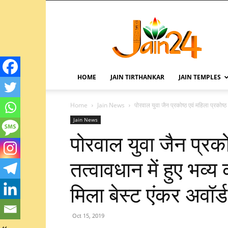
HOME
JAIN TIRTHANKAR
JAIN TEMPLES
Home
Jain News
पोरवाल युवा जैन प्रकोष्ठ एवं महिला प्रकोष्ठ क
Jain News
पोरवाल युवा जैन प्रको
तत्वावधान में हुए भव्य
मिला बेस्ट एंकर अवॉर्ड
Oct 15, 2019