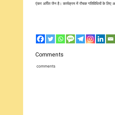
एंकर अर्पित जैन है। कार्यक्रम में रौचक गतिविधियों के लिए अ
Comments
comments