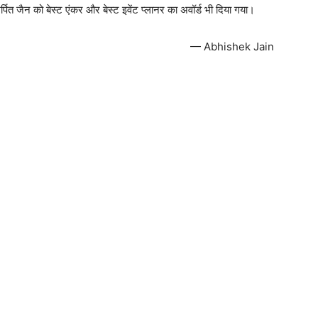
र्पित जैन को बेस्ट एंकर और बेस्ट इवेंट प्लानर का अवॉर्ड भी दिया गया।
— Abhishek Jain