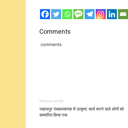
Comments
comments
Previous article
जहाजपुर पंचकल्याणक में उत्कृष्ट कार्य करने वाले लोगों को
सम्मानित किया गया