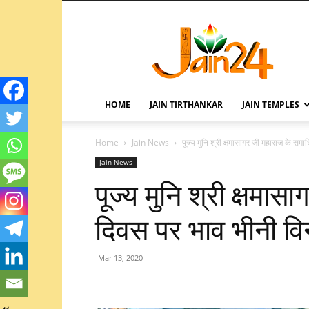
HOME
JAIN TIRTHANKAR
JAIN TEMPLES
Home
Jain News
पूज्य मुनि श्री क्षमासागर जी महाराज के समा
Jain News
पूज्य मुनि श्री क्षमा
दिवस पर भाव भीनी वि
Mar 13, 2020