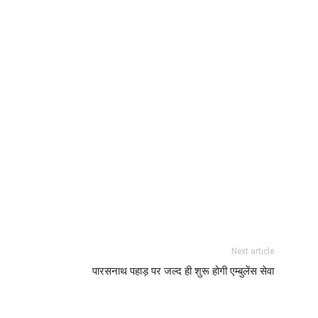
Next article
पारसनाथ पहाड़ पर जल्द ही शुरू होगी एम्बुलेंस सेवा