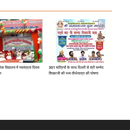
िक विद्यालय में स्वतंत्रता दिवस
301 यात्रियों के साथ दिल्ली से श्री सम्मेद
न
शिखरजी की भव्य तीर्थयात्रा की घोषणा