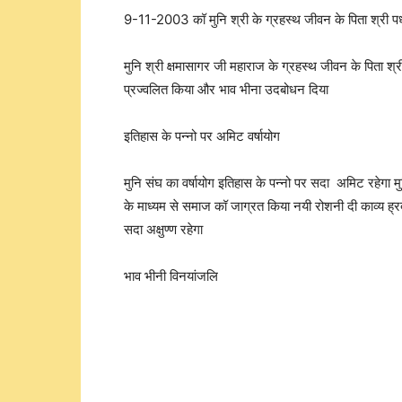
9-11-2003 कॉ मुनि श्री के ग्रहस्थ जीवन के पिता श्री पध
मुनि श्री क्षमासागर जी महाराज के ग्रहस्थ जीवन के पिता श्र
प्रज्वलित किया और भाव भीना उदबोधन दिया
इतिहास के पन्नो पर अमिट वर्षायोग
मुनि संघ का वर्षायोग इतिहास के पन्नो पर सदा अमिट रहेगा मु
के माध्यम से समाज कॉ जाग्रत किया नयी रोशनी दी काव्य ह्रद
सदा अक्षुण्ण रहेगा
भाव भीनी विनयांजलि