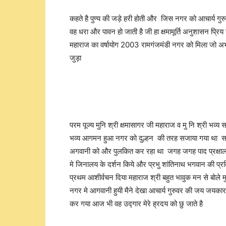
कहते है पुण्य की जड़े हरी होती और जिस नगर को आचार्य गुर
वह धरा और पावन हो जाती है जी हा क्षमामूर्ति अनुशासन प्रिय 
महाराज का वर्षायोग 2003 रामगंजमंडी नगर को मिला जो अभूतपू
जुड़ा
परम पूज्य मुनि श्री क्षमासागर जी महाराज व मु नि श्री भव
भव्य आगमन हुआ नगर को दुल्हन की तरह सजाया गया था सम्प
अगवानी को और पुलकित कर रहा था जगह जगह पाद प्रक्षालन
मे जिनालय के दर्शन किये और प्रभु शांतिनाथ भगवान की प्रति
प्रथम आशीर्वचन दिया महाराज श्री बहुत भावुक मन से बोले 
नगर मे आगवानी हुयी मैने देखा आचार्य गुरुवर की जय जयकार ग
कर गया आज भी वह उद्गार मेरे ह्रदय को छु जाते है