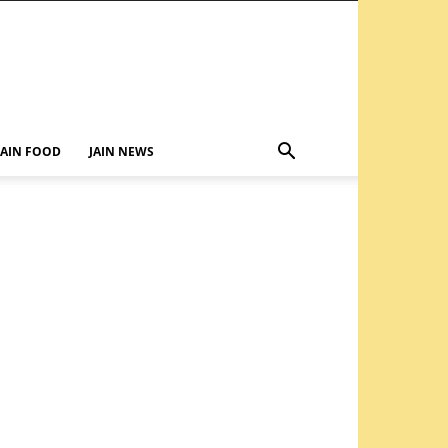
JAIN FOOD
JAIN NEWS