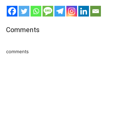
Comments
comments