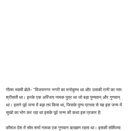
गौतम स्वामी बोले- “विजयनगर नगरी का मनोकुम्भ था और उसकी रानी का नाम
श्रीसती था। इनके एक अरिंजय नामक पुत्र था जो बड़ा पुण्यवान् और गुणवान्
था। इसने पूर्व जन्म में बड़ा तप किया था, जिसके पुण्य प्रभाव से यह इस जन्म में
सुखो का भोग कर रहा था इसके पूर्व जन्म की कथा इस प्रकार है:
कौशल देश में सोम शर्मा नामक एक गुणवान ब्राह्मण रहता था। इसकी सोमिल्या