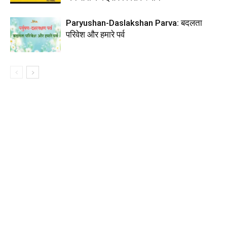
Paryushan-Daslakshan Parva: बदलता
परिवेश और हमारे पर्व