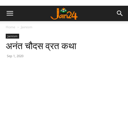
Home
Jainism
Jainism
अनंत चौदस व्रत कथा
Sep 1, 2020