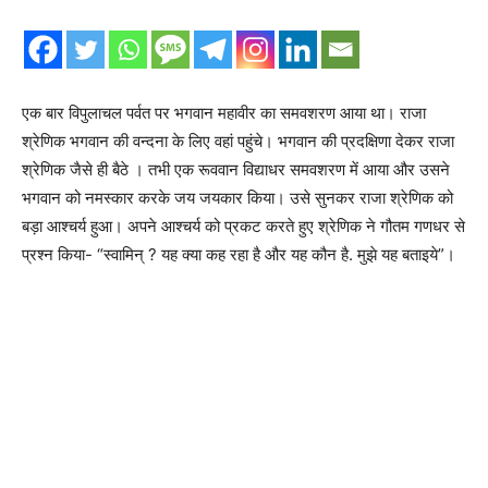
एक बार विपुलाचल पर्वत पर भगवान महावीर का समवशरण आया था। राजा
श्रेणिक भगवान की वन्दना के लिए वहां पहुंचे। भगवान की प्रदक्षिणा देकर राजा
श्रेणिक जैसे ही बैठे । तभी एक रूववान विद्याधर समवशरण में आया और उसने
भगवान को नमस्कार करके जय जयकार किया। उसे सुनकर राजा श्रेणिक को
बड़ा आश्चर्य हुआ। अपने आश्चर्य को प्रकट करते हुए श्रेणिक ने गौतम गणधर से
प्रश्न किया- “स्वामिन् ? यह क्या कह रहा है और यह कौन है. मुझे यह बताइये”।