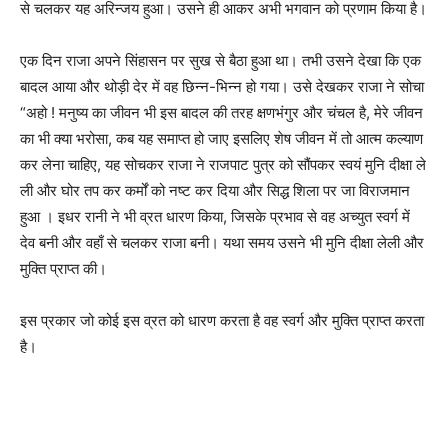
से चलकर यह अरिन्जय हुआ। उसने ही आकर अभी भगवान को प्रणाम किया है।
एक दिन राजा अपने सिंहासन पर सुख से बैठा हुआ था। तभी उसने देखा कि एक
बादल आया और थोड़ी देर में वह छिन्न-भिन्न हो गया। उसे देखकर राजा ने सोचा
“अहो ! मनुष्य का जीवन भी इस बादल की तरह क्षणभंगुर और चंचल है, मेरे जीवन
का भी क्या भरोसा, कब यह समाप्त हो जाए इसलिए शेष जीवन में तो आत्म कल्याण
कर लेना चाहिए, यह सोचकर राजा ने राजपाट पुत्र को सौंपकर स्वयं मुनि दीक्षा ले
ली और घोर तप कर कर्मों को नष्ट कर दिया और सिद्ध शिला पर जा विराजमान
हुआ । इधर रानी ने भी व्रत धारण किया, जिसके प्रभाव से वह अच्युत स्वर्ग में
देव बनी और वहाँ से चलकर राजा बनी। यथा समय उसने भी मुनि दीक्षा लेली और
मुक्ति प्राप्त की।
इस प्रकार जो कोई इस व्रत को धारण करता है वह स्वर्ग और मुक्ति प्राप्त करता
है।