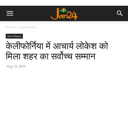
Home
Jain News
Jain News
केलीफोर्निया में आचार्य लोकेश को
मिला शहर का सर्वोच्च सम्मान
Aug 19, 2016