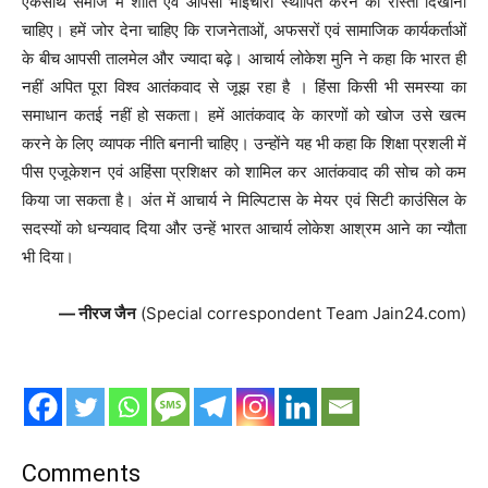
एकसाथ समाज में शांति एवं आपसी भाईचारा स्थापित करने का रास्ता दिखाना
चाहिए। हमें जोर देना चाहिए कि राजनेताओं, अफसरों एवं सामाजिक कार्यकर्ताओं
के बीच आपसी तालमेल और ज्यादा बढ़े। आचार्य लोकेश मुनि ने कहा कि भारत ही
नहीं अपित पूरा विश्व आतंकवाद से जूझ रहा है । हिंसा किसी भी समस्या का
समाधान कतई नहीं हो सकता। हमें आतंकवाद के कारणों को खोज उसे खत्म
करने के लिए व्यापक नीति बनानी चाहिए। उन्होंने यह भी कहा कि शिक्षा प्रशली में
पीस एजूकेशन एवं अहिंसा प्रशिक्षर को शामिल कर आतंकवाद की सोच को कम
किया जा सकता है। अंत में आचार्य ने मिल्पिटास के मेयर एवं सिटी काउंसिल के
सदस्यों को धन्यवाद दिया और उन्हें भारत आचार्य लोकेश आश्रम आने का न्यौता
भी दिया।
— नीरज जैन
(Special correspondent Team Jain24.com)
Comments