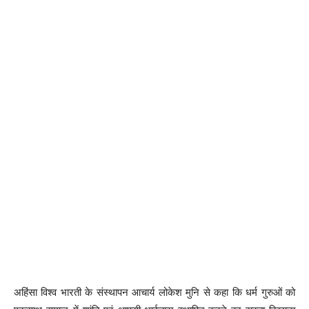
अहिंसा विश्व भारती के संस्थापन आचार्य लोकेश मुनि से कहा कि धर्म गुरुओं को