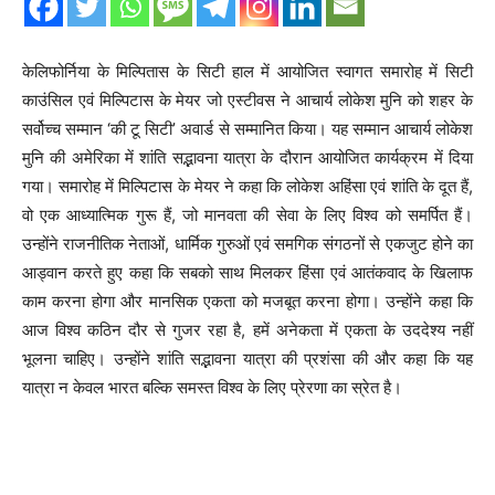
केलिफोर्निया के मिल्पितास के सिटी हाल में आयोजित स्वागत समारोह में सिटी
काउंसिल एवं मिल्पिटास के मेयर जो एस्टीवस ने आचार्य लोकेश मुनि को शहर के
सर्वोच्च सम्मान ‘की टू सिटी’ अवार्ड से सम्मानित किया। यह सम्मान आचार्य लोकेश
मुनि की अमेरिका में शांति सद्भावना यात्रा के दौरान आयोजित कार्यक्रम में दिया
गया। समारोह में मिल्पिटास के मेयर ने कहा कि लोकेश अहिंसा एवं शांति के दूत हैं,
वो एक आध्यात्मिक गुरू हैं, जो मानवता की सेवा के लिए विश्व को समर्पित हैं।
उन्होंने राजनीतिक नेताओं, धार्मिक गुरुओं एवं समगिक संगठनों से एकजुट होने का
आड्वान करते हुए कहा कि सबको साथ मिलकर हिंसा एवं आतंकवाद के खिलाफ
काम करना होगा और मानसिक एकता को मजबूत करना होगा। उन्होंने कहा कि
आज विश्व कठिन दौर से गुजर रहा है, हमें अनेकता में एकता के उददेश्य नहीं
भूलना चाहिए। उन्होंने शांति सद्भावना यात्रा की प्रशंसा की और कहा कि यह
यात्रा न केवल भारत बल्कि समस्त विश्व के लिए प्रेरणा का स्रेत है।