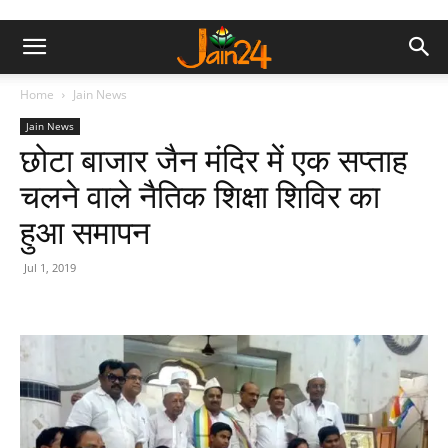
Home
Jain News
Jain News
छोटा बाजार जैन मंदिर में एक सप्ताह
चलने वाले नैतिक शिक्षा शिविर का
हुआ समापन
Jul 1, 2019