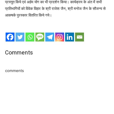
प्रस्तुत किये एवं अर्हम योग का भी प्रदर्शन किया। कार्यक्रम के अंत में सभी
प्रतिभागियों को विवेक विहार के श्री राजेश जैन, श्री मनोज जैन के सौजन्य से
आकषर्क पुरस्कार वितरित किये गये।
Comments
comments