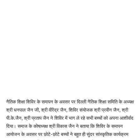
नैतिक शिक्षा शिविर के समापन के अवसर पर दिल्ली नैतिक शिक्षा समिति के अध्यक्ष
श्री धनपाल जैन जी, श्री वीरेंद्र जैन, शिविर संयोजक श्री प्रवीन जैन, श्री
पी.के.जैन, श्री प्रताप जैन ने शिविर में भाग ले रहे सभी बच्चों को अपना आशीर्वाद
दिया। समाज के कोषाध्यक्ष श्री विकास जैन ने बताया कि शिविर के समापन
आयोजन के अवसर पर छोटे-छोटे बच्चों ने बहुत ही सुंदर सांस्कृतिक कार्यक्रम