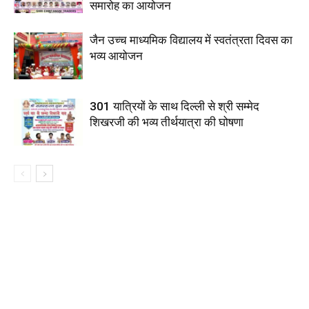
समारोह का आयोजन
जैन उच्च माध्यमिक विद्यालय में स्वतंत्रता दिवस का
भव्य आयोजन
301 यात्रियों के साथ दिल्ली से श्री सम्मेद
शिखरजी की भव्य तीर्थयात्रा की घोषणा