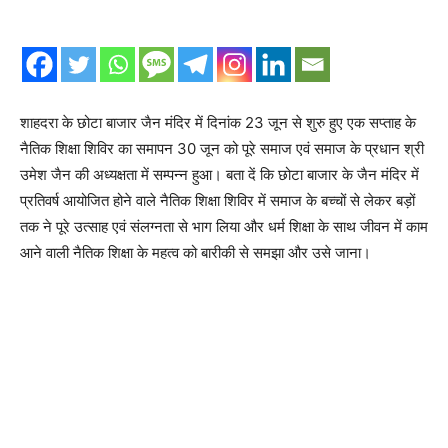
शाहदरा के छोटा बाजार जैन मंदिर में दिनांक 23 जून से शुरु हुए एक सप्ताह के
नैतिक शिक्षा शिविर का समापन 30 जून को पूरे समाज एवं समाज के प्रधान श्री
उमेश जैन की अध्यक्षता में सम्पन्न हुआ। बता दें कि छोटा बाजार के जैन मंदिर में
प्रतिवर्ष आयोजित होने वाले नैतिक शिक्षा शिविर में समाज के बच्चों से लेकर बड़ों
तक ने पूरे उत्साह एवं संलग्नता से भाग लिया और धर्म शिक्षा के साथ जीवन में काम
आने वाली नैतिक शिक्षा के महत्व को बारीकी से समझा और उसे जाना।