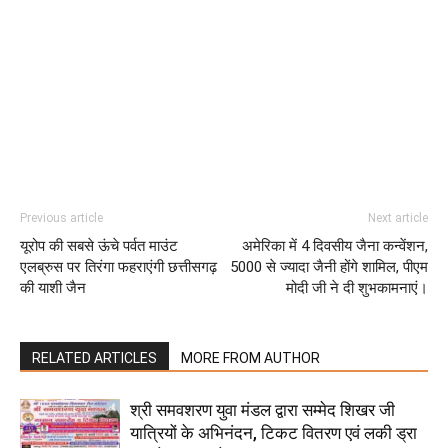
Previous article
Next article
यूरोप की सबसे ऊंचे पर्वत माउंट
अमेरिका में 4 दिवसीय जैना कन्वेंशन,
एलब्रुस पर तिरंगा फहराएंगी छत्तीसगढ़
5000 से ज्यादा जैनी होंगे शामिल, पीएम
की याशी जैन
मोदी जी ने दी शुभकामनाएं।
RELATED ARTICLES
MORE FROM AUTHOR
श्री समवशरण युवा मंडल द्वारा सम्मेद शिखर जी
यात्रियों के अभिनंदन, टिकट वितरण एवं लकी ड्रा