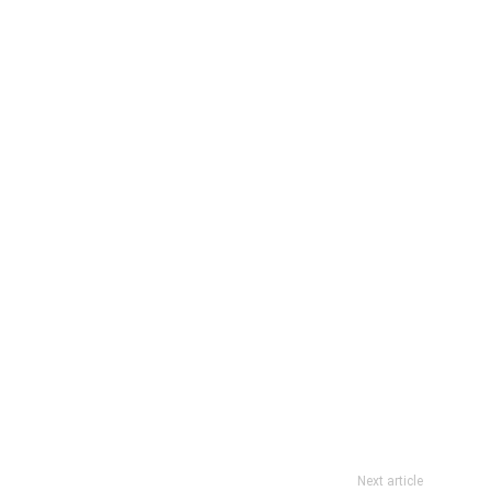
Next article