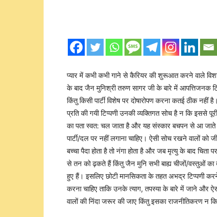
प्यार में कभी कभी गाने से कैरियर की शुरूआत करने वाले वि
के बाद जैन मुनिश्री तरुण सागर जी के बारे में आपत्तिजनक 
किंतु किसी पार्टी विशेष पर दोषारोपण करना कतई ठीक नहीं है। हा
प्रति की गयी टिप्पणी उनकी व्यक्तिगत सोच है न कि इससे पूर
का पता स्वत: चल जाता है और यह संस्कार बचपन से आ जाते
पार्टी/दल पर नहीं लगाना चाहिए। ऐसी सोच रखने वालों को जीव
बच्चा पैदा होता है तो नंगा होता है और जब मृत्यु के बाद चिता 
से तन को ढ़कते हैं किंतु जैन मुनि सभी बाह्य चीजों/वस्तुओं का
हुए हैं। इसलिए छोटी मानसिकता के तहत अभद्र टिप्पणी करने वा
करना चाहिए ताकि उनके त्याग, तपस्या के बारे में जाने और ऐसा
वालों की निंदा जरूर की जाए किंतु इसका राजनीतिकरण न किया