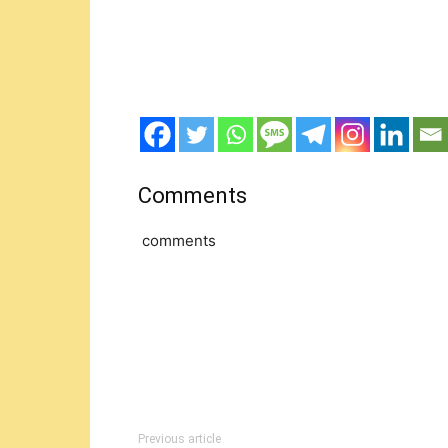
Comments
comments
Previous article