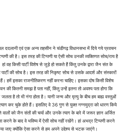
शाल ददलानी एवं एक अन्य तहसीन ने चंडीगढ़ विधानसभा में दिये गये प्रवचन
टिप्पणी की है। इस तरह की टिप्पणी या ऐसी सोच उनकी व्यक्तिगत सोच/राय है
ं वह किसी पार्टी विशेष से जुड़े हो सकते हैं किंतु उनके द्वारा जैन संत के
ी पार्टी की सोच है। इस तरह की निकृष्ट सोच से उसके आदर्श और संस्कारों
 हैं। हमें इसका राजनीतिकरण नहीं करना चाहिए। इसका दोष किसी विशेष
न की कितनी समझ है पता नहीं, किंतु उन्हें इतना तो अवश्य पता होगा कि
पर जलता है तो भी नंगा होता है। यानी जन्म और मृत्यु के बीच हम बाह्य वस्तुओं
 त्याग कर चुके होते हैं। इसलिए वे 36 गुण से युक्त नग्नमुद्रा को धारण किये
लों को जैन संतों की चर्या और उनके त्याग के बारे में जरूर ज्ञान अर्जित
 करने के बाद वे भविष्य में ऐसी सोच नहीं रखेंगे। हां अभद्र टिप्पणी करने
 जाए क्योंकि ऐसा करने से हम अपने उद्देश्य से भटक जाएंगे।