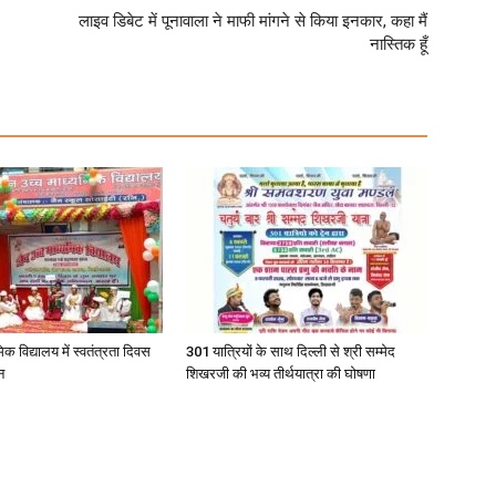
लाइव डिबेट में पूनावाला ने माफी मांगने से किया इनकार, कहा मैं
नास्तिक हूँ
िक विद्यालय में स्वतंत्रता दिवस
301 यात्रियों के साथ दिल्ली से श्री सम्मेद
न
शिखरजी की भव्य तीर्थयात्रा की घोषणा