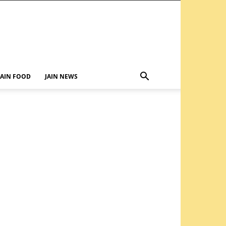
JAIN FOOD
JAIN NEWS