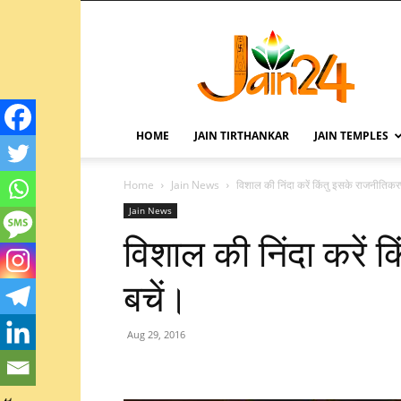
HOME
JAIN TIRTHANKAR
JAIN TEMPLES
Home
Jain News
विशाल की निंदा करें किंतु इसके राजनीतिकर
Jain News
विशाल की निंदा करें 
बचें।
Aug 29, 2016