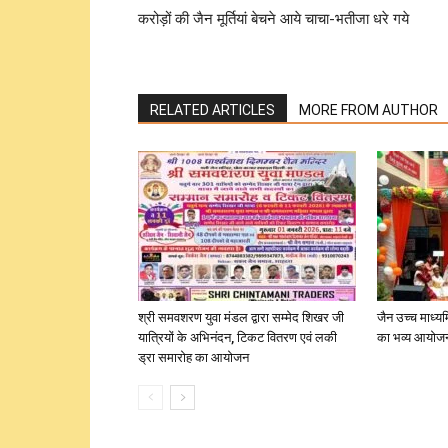
करोड़ों की जैन मूर्तियां बेचने आये चाचा-भतीजा धरे गये
RELATED ARTICLES
MORE FROM AUTHOR
श्री समवशरण युवा मंडल द्वारा सम्मेद शिखर जी
जैन उच्च माध्यम
यात्रियों के अभिनंदन, टिकट वितरण एवं लकी
का भव्य आयोज
ड्रा समारोह का आयोजन