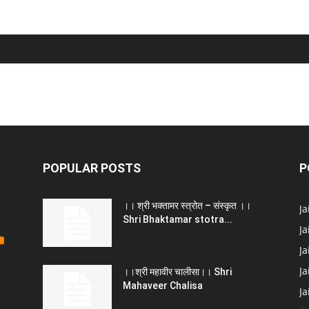
POPULAR POSTS
P
।। श्री भक्तामर स्त्रोत – संस्कृत ।।
J
Shri Bhaktamar stotra...
Ja
Ja
Ja
।।श्री महावीर चालीसा।। Shri
Mahaveer Chalisa
J