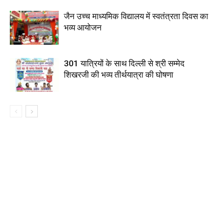
जैन उच्च माध्यमिक विद्यालय में स्वतंत्रता दिवस का
भव्य आयोजन
301 यात्रियों के साथ दिल्ली से श्री सम्मेद
शिखरजी की भव्य तीर्थयात्रा की घोषणा