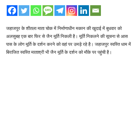
जहाजपुर के शीतला माता चोक में निर्माणाधीन मकान की खुदाई में बुधवार को
अलसुबह एक बार फिर से जैन मूर्ति निकली है। मूर्ति निकलने की सूचना से आस
पास के लोग मूर्ति के दर्शन करने को वहां पर उमड़े रहे है। जहाजपुर स्वस्ति धाम में
बिराजित स्वस्ति माताश्री भी जैन मूर्ति के दर्शन को मौके पर पहुंची है।