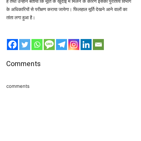
है तथा उन्होंने बताया कि मूर्ति के खुदाई में मिलने के कारण इसका पुरातत्व विभाग
के अधिकारियों से परीक्षण कराया जायेगा। फिलहाल मूर्ति देखने आने वालों का
तांता लगा हुआ है।
Comments
comments