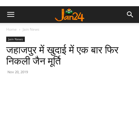
Home
Jain News
Jain News
जहाजपुर में खुदाई में एक बार फिर
निकली जैन मूर्ति
Nov 20, 2019