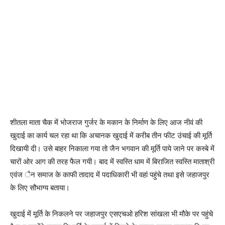
शीतला माता चैक में भोजराज गुर्जर के मकान के निर्माण के लिए आज नीवं की
खुदाई का कार्य चल रहा था कि अचानक खुदाई में करीब तीन फीट उंचाई की मूर्ति
दिखायी दी। उसे बाहर निकाला गया तो जैन भगवान की मूर्ति पाये जाने पर कस्बे में
चारों ओर आग की तरह फैल गयी। बाद में स्वस्ति धाम में बिराजित स्वस्ति माताश्री
एवंज ैन समाज के काफी तादाद में पदाधिकारी भी वहां पहुंचे तथा इसे जहाजपुर
के लिए सौभाग्य बताया।
खुदाई में मूर्ति के निकलने पर जहाजपुर एसएचओ हरिश सांखला भी मौके पर पहुंचे