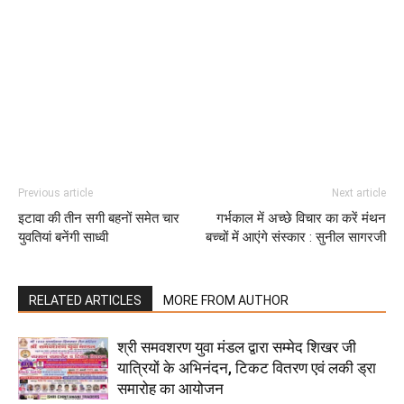
Previous article
Next article
इटावा की तीन सगी बहनों समेत चार
गर्भकाल में अच्छे विचार का करें मंथन
युवतियां बनेंगी साध्वी
बच्चों में आएंगे संस्कार : सुनील सागरजी
RELATED ARTICLES
MORE FROM AUTHOR
श्री समवशरण युवा मंडल द्वारा सम्मेद शिखर जी
यात्रियों के अभिनंदन, टिकट वितरण एवं लकी ड्रा
समारोह का आयोजन