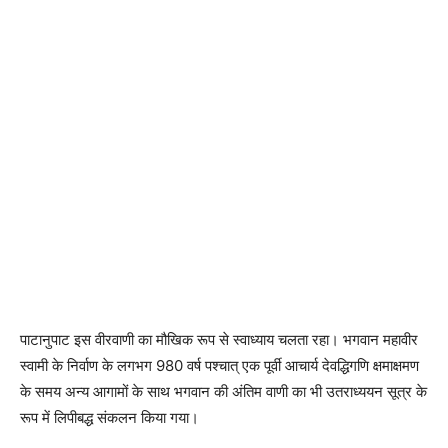
पाटानुपाट इस वीरवाणी का मौखिक रूप से स्वाध्याय चलता रहा। भगवान महावीर
स्वामी के निर्वाण के लगभग 980 वर्ष पश्चात् एक पूर्वी आचार्य देवद्धिगणि क्षमाक्षमण
के समय अन्य आगामों के साथ भगवान की अंतिम वाणी का भी उतराध्ययन सूत्र के
रूप में लिपीबद्ध संकलन किया गया।