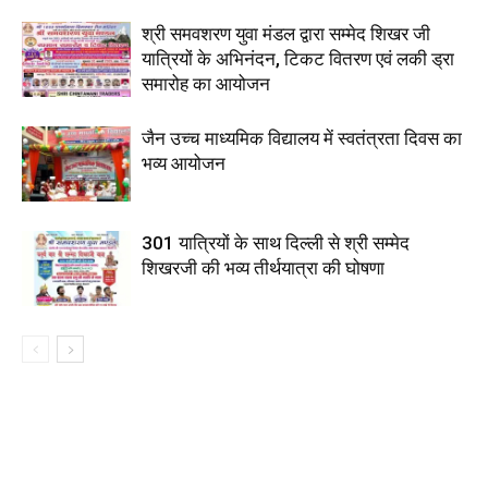
श्री समवशरण युवा मंडल द्वारा सम्मेद शिखर जी
यात्रियों के अभिनंदन, टिकट वितरण एवं लकी ड्रा
समारोह का आयोजन
जैन उच्च माध्यमिक विद्यालय में स्वतंत्रता दिवस का
भव्य आयोजन
301 यात्रियों के साथ दिल्ली से श्री सम्मेद
शिखरजी की भव्य तीर्थयात्रा की घोषणा