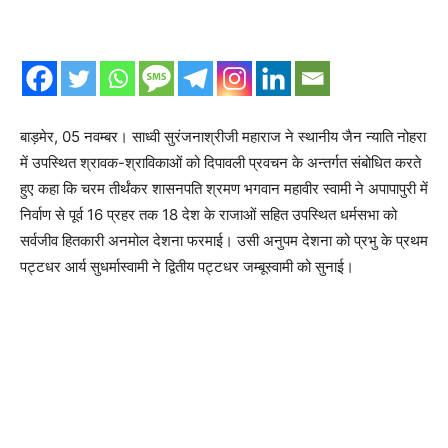
बाड़मेर, 05 नवम्बर। साध्वी सुरंजनाश्रीजी महाराज ने स्थानीय जैन न्याति नोहरा
में उपस्थित श्रावक-श्राविकाओं को दिपावली प्रवचन के अन्तर्गत संबोधित करते
हुए कहा कि चरम तीर्थंकर शासनपति श्रमण भगवान महावीर स्वामी ने अपापापुरी में
निर्वाण से पूर्व 16 प्रहर तक 18 देश के राजाओं सहित उपस्थित धर्मसभा को
सर्वजीव हितकारी अनमोल देशना फरमाई। उसी अनुपम देशना को प्रभु के प्रथम
पट्टधर आर्य सुधर्मास्वामी ने द्वितीय पट्टधर जम्बूस्वामी को सुनाई।