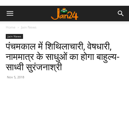
Home
Jain News
Jain News
पंचमकाल में शिथिलाचारी, वेषधारी,
नाममात्र के साधुओं का होगा बाहुल्य-
साध्वी सुरंजनाश्री
Nov 5, 2018