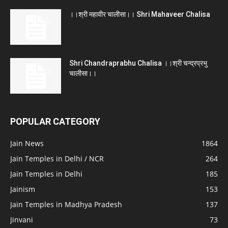
।।श्री महावीर चालीसा।। Shri Mahaveer Chalisa
Shri Chandraprabhu Chalisa ।।श्री चन्द्रप्रभु
चालीसा।।
POPULAR CATEGORY
Jain News
1864
Jain Temples in Delhi / NCR
264
Jain Temples in Delhi
185
Jainism
153
Jain Temples in Madhya Pradesh
137
Jinvani
73