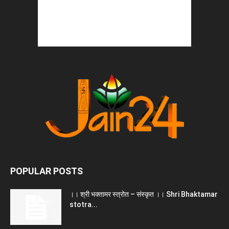
POPULAR POSTS
।। श्री भक्तामर स्त्रोत – संस्कृत ।। Shri Bhaktamar
stotra...