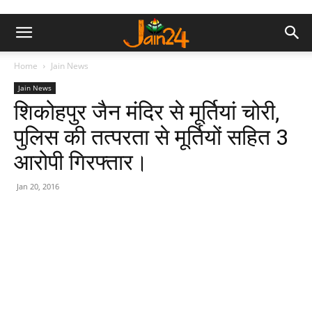
Home
Jain News
Jain News
शिकोहपुर जैन मंदिर से मूर्तियां चोरी,
पुलिस की तत्परता से मूर्तियों सहित 3
आरोपी गिरफ्तार।
Jan 20, 2016