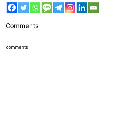
Comments
comments