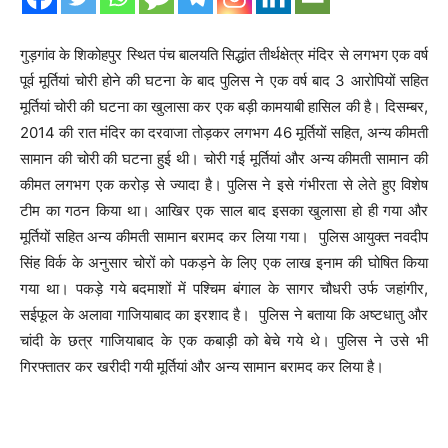
गुड़गांव के शिकोहपुर स्थित पंच बालयति सिद्धांत तीर्थक्षेत्र मंदिर से लगभग एक वर्ष
पूर्व मूर्तियां चोरी होने की घटना के बाद पुलिस ने एक वर्ष बाद 3 आरोपियों सहित
मूर्तियां चोरी की घटना का खुलासा कर एक बड़ी कामयाबी हासिल की है। दिसम्बर,
2014 की रात मंदिर का दरवाजा तोड़कर लगभग 46 मूर्तियों सहित, अन्य कीमती
सामान की चोरी की घटना हुई थी। चोरी गई मूर्तियां और अन्य कीमती सामान की
कीमत लगभग एक करोड़ से ज्यादा है। पुलिस ने इसे गंभीरता से लेते हुए विशेष
टीम का गठन किया था। आखिर एक साल बाद इसका खुलासा हो ही गया और
मूर्तियों सहित अन्य कीमती सामान बरामद कर लिया गया। पुलिस आयुक्त नवदीप
सिंह विर्क के अनुसार चोरों को पकड़ने के लिए एक लाख इनाम की घोषित किया
गया था। पकड़े गये बदमाशों में पश्चिम बंगाल के सागर चौधरी उर्फ जहांगीर,
सईफूल के अलावा गाजियाबाद का इरशाद है। पुलिस ने बताया कि अष्टधातु और
चांदी के छत्र गाजियाबाद के एक कबाड़ी को बेचे गये थे। पुलिस ने उसे भी
गिरफ्तातर कर खरीदी गयी मूर्तियां और अन्य सामान बरामद कर लिया है।