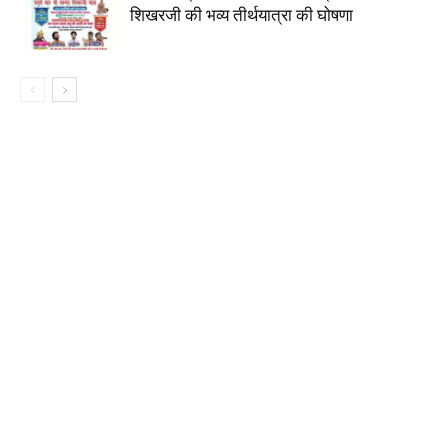
शिखरजी की भव्य तीर्थयात्रा की घोषणा