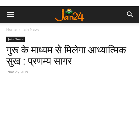
Home
Jain News
Jain News
गुरू के माध्यम से मिलेगा आध्यात्मिक
सुख : प्रणम्य सागर
Nov 25, 2019