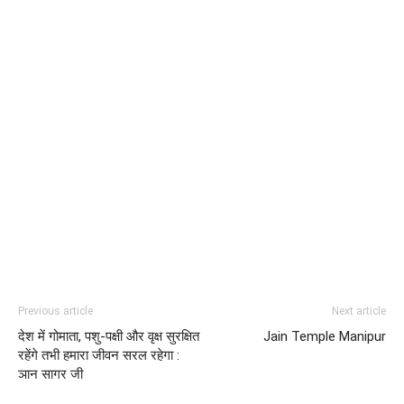
Previous article
Next article
देश में गोमाता, पशु-पक्षी और वृक्ष सुरक्षित
Jain Temple Manipur
रहेंगे तभी हमारा जीवन सरल रहेगा :
ञान सागर जी