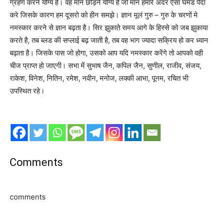
ग्रहण करने योग्य है। वह मान छोड़ने योग्य है जो मान हमारे अंदर ऐसा घमंड पैदा
करे जिसके कारण हम दूसरो को हीन समझे। ज्ञान मूलं गुरु – गुरु के चरणों मे
नमस्कार करने से ज्ञान बढ़ता है। सिर झुकाते समय आगे के हिस्से को जब झुकाया
करते है, तब ब्लड की सप्लाई बढ़ जाती है, तब वह भाग ज्यादा सक्रिय हो कर ध्यान
बढ़ाता है। जिसके पास जो होगा, उसको आप यदि नमस्कार करेंगे तो आपको वही
चीज प्राप्त हो जाएगी। सभा में सुभाष जैन, कपिल जैन, सुणील, राजीव, संजय,
राकेश, विनेश, नितिन, रमेश, नवीन, मनोज, लक्की आभा, पूनम, रचित भी
उपस्थित रहे।
Comments
comments