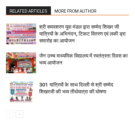
RELATED ARTICLES
MORE FROM AUTHOR
श्री समवशरण युवा मंडल द्वारा सम्मेद शिखर जी
यात्रियों के अभिनंदन, टिकट वितरण एवं लकी ड्रा
समारोह का आयोजन
जैन उच्च माध्यमिक विद्यालय में स्वतंत्रता दिवस का
भव्य आयोजन
301 यात्रियों के साथ दिल्ली से श्री सम्मेद
शिखरजी की भव्य तीर्थयात्रा की घोषणा