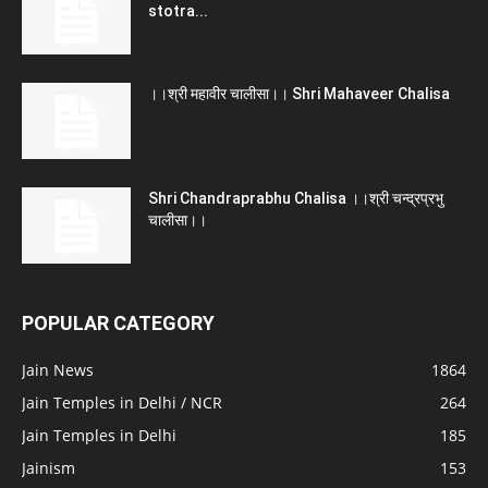
stotra...
।।श्री महावीर चालीसा।। Shri Mahaveer Chalisa
Shri Chandraprabhu Chalisa ।।श्री चन्द्रप्रभु
चालीसा।।
POPULAR CATEGORY
Jain News
1864
Jain Temples in Delhi / NCR
264
Jain Temples in Delhi
185
Jainism
153