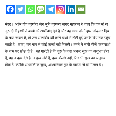
मेरठ। अर्हम योग प्रणोता जैन मुनि प्रणम्य सागर महाराज ने कहा कि जब मां या
गुरु दोनों हाथों से बच्चो को आशीर्वाद देते है और वह बच्चा दोनों हाथ जोड़कर दिय
के पास रखता है, तो उस आशीर्वाद की तरंगे हाथों से होती हुई उसके दिय तक पहुंच
जाती है। टाटा, बाय बाय से कोई ऊर्जा नहीं मिलती। हमने ये सारी चीजें परम्पराओ
के नाम पर छोड़ दी है। यह गारंटी है कि गुरु के पास आकर सुख का अनुभव होता
है, वह न कुछ देते है, न कुछ लेते है, कुछ बोलते नहीं, फिर भी सुख का अनुभव
होता है, क्योंकि आध्यात्मिक सुख, आध्यात्मिक गुरु के माध्यम से ही मिलता है।