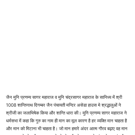
जैन मुनि प्रणम्य सागर महाराज व मुनि चंद्रसागर महाराज के सानिध्य में श्री
1008 शान्तिनाथ दिगम्बर जैन पंचायती मन्दिर असेडा हाउस मे श्रद्धालुओं ने
श्रीजी का जलाभिषेक किया और शान्ति धारा की। मुनि प्रणम्य सागर महाराज ने
धर्मसभा में कहा कि गुरु का नाम ही मान का मूल कारण है हर व्यक्ति मान चाहता है
और मान को मिटाना भी चाहता है। जो मान हमारे अंदर आत्म गौरव बढ़ाए वह मान