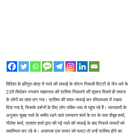
विदिशा के हरिपुरा क्षेत्र में नाले की सफाई के दौरान निकली मिटटी से जैन धर्म के
23वें तीर्थकर भगवान पाश्र्वनाथ की प्रतिमा निकलने की सूचना मिलते ही समाज
के लोगों का तांता लग गया। प्रतिमा की साफ-सफाई कर शीतलधाम में रखवा
दिया गया है, जिसके दर्शनों के लिए लोग भक्ति-भाव से पहुंच रहे हैं। जानकारी के
अनुसार सुबह नाले के समीप रहने वाले रामचरण शर्मा के घर के पास पीयूष शर्मा,
नीलेश शर्मा, प्रशांत शर्मा द्वारा की गई नाले की सफाई के बाद निकले पत्थरों को
व्यवस्थित कर रहे थे। अचानक एक पत्थर को पलटा तो उन्हें प्रतिमा होने का