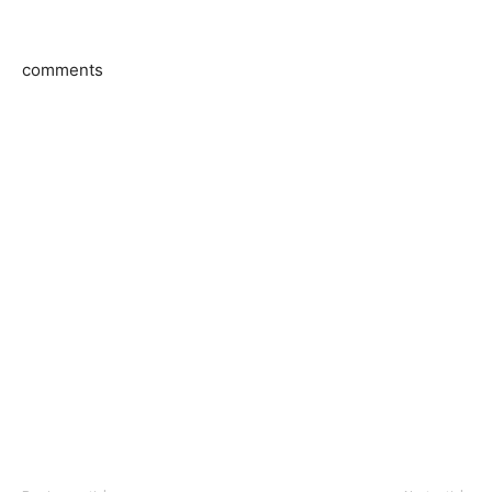
comments