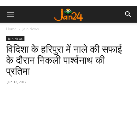
Home
Jain News
Jain News
विदिशा के हरिपुरा में नाले की सफाई
के दौरान निकली पार्श्वनाथ की
प्रतिमा
Jun 12, 2017