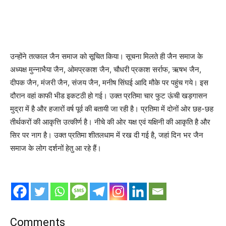
उन्होंने तत्काल जैन समाज को सूचित किया। सूचना मिलते ही जैन समाज के
अध्यक्ष मुन्नाभैया जैन, ओमप्रकाश जैन, चौधरी प्रकाश सर्राफ, ऋषभ जैन,
दीपक जैन, मंजरी जैन, संजय जैन, मनीष सिंघई आदि मौके पर पहुंच गये। इस
दौरान वहां काफी भीड इकटठी हो गई। उक्त प्रतिमा चार फुट ऊंची खड़गासन
मुद्रा में है और हजारों वर्ष पूर्व की बतायी जा रही है। प्रतिमा में दोनों ओर छह-छह
तीर्थकरों की आकृत्ति उत्कीर्ण है। नीचे की ओर यक्ष एवं यक्षिनी की आकृति है और
सिर पर नाग है। उक्त प्रतिमा शीतलधाम में रख दी गई है, जहां दिन भर जैन
समाज के लोग दर्शनों हेतु आ रहे हैं।
Comments