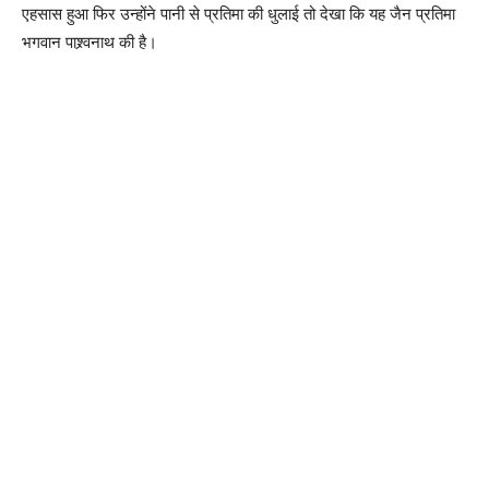
एहसास हुआ फिर उन्होंने पानी से प्रतिमा की धुलाई तो देखा कि यह जैन प्रतिमा
भगवान पाश्र्वनाथ की है।