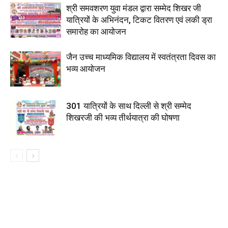
श्री समवशरण युवा मंडल द्वारा सम्मेद शिखर जी
यात्रियों के अभिनंदन, टिकट वितरण एवं लकी ड्रा
समारोह का आयोजन
जैन उच्च माध्यमिक विद्यालय में स्वतंत्रता दिवस का
भव्य आयोजन
301 यात्रियों के साथ दिल्ली से श्री सम्मेद
शिखरजी की भव्य तीर्थयात्रा की घोषणा