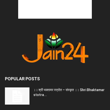
POPULAR POSTS
।। श्री भक्तामर स्त्रोत – संस्कृत ।। Shri Bhaktamar
stotra...