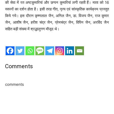
की सेवा में रत अष्टकुमारियां और छप्पन कुमारियां लगी रहती हैं। माता को 16
स्वपनों का दर्शन होता है। इसी तरह गीत, नृत्य एवं सांस्कृतिक कार्यक्रम प्रस्तुत
किये गये। इस दौरान कृष्णलाल जैन, अनिल जैन, डा. विजय जैन, राज कुमार
जैन, आशीष जैन, हरीश चंद्र जैन, प्रेमचंद्र जैन, विपिन जैन, अरविंद जैन
सहित बड़ी संख्या में श्रद्धालुगण मौजूद थे।
Comments
comments