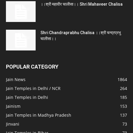
।।श्री महावीर चालीसा।। Shri Mahaveer Chalisa
Shri Chandraprabhu Chalisa ।।श्री चन्द्रप्रभु
चालीसा।।
POPULAR CATEGORY
Jain News
1864
Jain Temples in Delhi / NCR
264
Jain Temples in Delhi
185
Jainism
153
Jain Temples in Madhya Pradesh
137
Jinvani
73
Jain Temples in Bihar
73