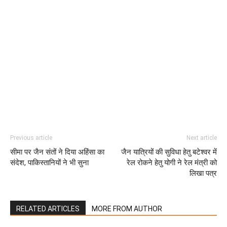
Previous article
Next article
सीमा पर जैन संतों ने दिया अहिंसा का
जैन यात्रियों की सुविधा हेतु बटेश्वर में
संदेश, पाकिस्तानियों ने भी सुना
रेल रोकने हेतु योगी ने रेल मंत्री को
लिखा पत्र
RELATED ARTICLES
MORE FROM AUTHOR