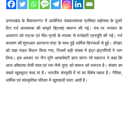
उत्तराखंड के विकासनगर में आयोजित पंचकल्याणक प्रतिष्ठा महोत्सव के दूसरे
दिन गर्भ कल्याणक की सम्पूर्ण क्रियाएं सम्पन्न की गई। मंच पर भगवान के
अवतरण को नाटक एवं गीत-नृत्यों के माध्यम से मनोहारी प्रस्तुति की गई। गर्भ
कल्याण की शुरूआत आराधना मंत्र के साथ हुई धार्मिक क्रियाओं से हुई। दोपहर
को याज्ञ मंडल विधान किया गया, जिसमें बड़ी संख्या में इंद्र-इंद्राणियों ने भाग
लिया। इस अवसर पर जैन मुनि आचार्यश्री ज्ञान सागर जी महाराज ने कहा कि
आज कौशल्या जैसी माता एवं राम जैसे पुत्र को समाज को जरूरत है। संसार का
सबसे खूबसूरत शब्द मां है। भारतीय संस्कृति में मां का विशेष महत्व है। नैतिक,
धार्मिक एवं सांस्कृतिक परिवार में खुशहाली स्वत: आती है।