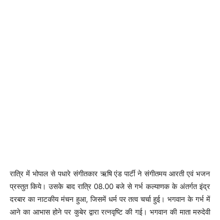
रात्रि में भोपाल से पधारे संगीतकार ऋषि एंड पार्टी ने संगीतमय आरती एवं भजन
प्रस्तुत किये। उसके बाद रात्रि 08.00 बजे से गर्भ कल्याणक के अंतर्गत इंद्र
दरबार का नाटकीय मंचन हुआ, जिसमें धर्म पर तत्व चर्चा हुई। भगवान के गर्भ में
आने का आभास होने पर कुबेर द्वारा रत्नवृष्टि की गई। भगवान की माता मरुदेवी