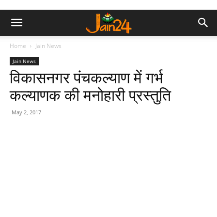
Home
Jain News
Jain News
विकासनगर पंचकल्याण में गर्भ
कल्याणक की मनोहारी प्रस्तुति
May 2, 2017