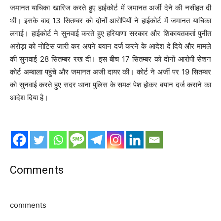
जमानत याचिका खारिज करते हुए हाईकोर्ट में जमानत अर्जी देने की नसीहत दी
थी। इसके बाद 13 सितम्बर को दोनों आरोपियों ने हाईकोर्ट में जमानत याचिका
लगाई। हाईकोर्ट ने सुनवाई करते हुए हरियाणा सरकार और शिकायतकर्ता पुनीत
अरोड़ा को नोटिस जारी कर अपने बयान दर्ज करने के आदेश दे दिये और मामले
की सुनवाई 28 सितम्बर रख दी। इस बीच 17 सितम्बर को दोनों आरोपी सेशन
कोर्ट अम्बाला पहुंचे और जमानत अजी दायर की। कोर्ट ने अर्जी पर 19 सितम्बर
को सुनवाई करते हुए सदर थाना पुलिस के समक्ष पेश होकर बयान दर्ज कराने का
आदेश दिया है।
Comments
comments