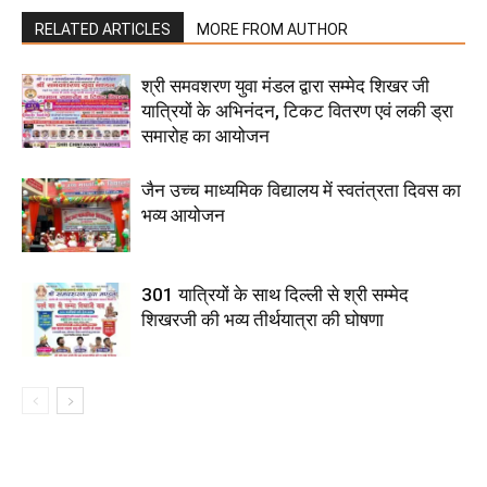
RELATED ARTICLES
MORE FROM AUTHOR
श्री समवशरण युवा मंडल द्वारा सम्मेद शिखर जी
यात्रियों के अभिनंदन, टिकट वितरण एवं लकी ड्रा
समारोह का आयोजन
जैन उच्च माध्यमिक विद्यालय में स्वतंत्रता दिवस का
भव्य आयोजन
301 यात्रियों के साथ दिल्ली से श्री सम्मेद
शिखरजी की भव्य तीर्थयात्रा की घोषणा