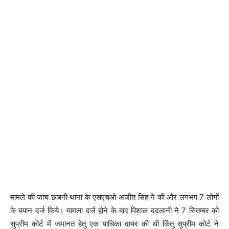
मामले की जांच छाबनी थाना के एसएचओ अजीत सिंह ने की और लगभग 7 लोगों
के बयान दर्ज किये। मामला दर्ज होने के बाद विशाल ददलानी ने 7 सितम्बर को
सुप्रीम कोर्ट में जमानत हेतु एक याचिका दायर की थी किंतु सुप्रीम कोर्ट ने