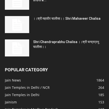
।।श्री महावीर चालीसा।। Shri Mahaveer Chalisa
Shri Chandraprabhu Chalisa ।।श्री चन्द्रप्रभु
चालीसा।।
POPULAR CATEGORY
Jain News
1864
Jain Temples in Delhi / NCR
264
Jain Temples in Delhi
185
Jainism
153