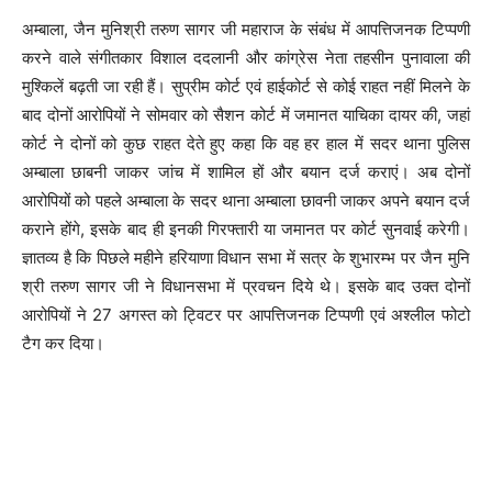
अम्बाला, जैन मुनिश्री तरुण सागर जी महाराज के संबंध में आपत्तिजनक टिप्पणी
करने वाले संगीतकार विशाल ददलानी और कांग्रेस नेता तहसीन पुनावाला की
मुश्किलें बढ़ती जा रही हैं। सुप्रीम कोर्ट एवं हाईकोर्ट से कोई राहत नहीं मिलने के
बाद दोनों आरोपियों ने सोमवार को सैशन कोर्ट में जमानत याचिका दायर की, जहां
कोर्ट ने दोनों को कुछ राहत देते हुए कहा कि वह हर हाल में सदर थाना पुलिस
अम्बाला छाबनी जाकर जांच में शामिल हों और बयान दर्ज कराएं। अब दोनों
आरोपियों को पहले अम्बाला के सदर थाना अम्बाला छावनी जाकर अपने बयान दर्ज
कराने होंगे, इसके बाद ही इनकी गिरफ्तारी या जमानत पर कोर्ट सुनवाई करेगी।
ज्ञातव्य है कि पिछले महीने हरियाणा विधान सभा में सत्र के शुभारम्भ पर जैन मुनि
श्री तरुण सागर जी ने विधानसभा में प्रवचन दिये थे। इसके बाद उक्त दोनों
आरोपियों ने 27 अगस्त को ट्विटर पर आपत्तिजनक टिप्पणी एवं अश्लील फोटो
टैग कर दिया।