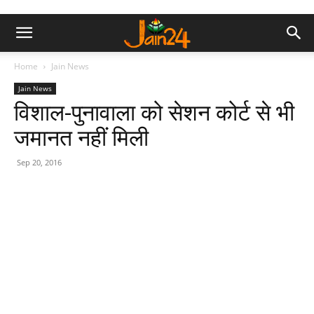
Home
Jain News
Jain News
विशाल-पुनावाला को सेशन कोर्ट से भी
जमानत नहीं मिली
Sep 20, 2016