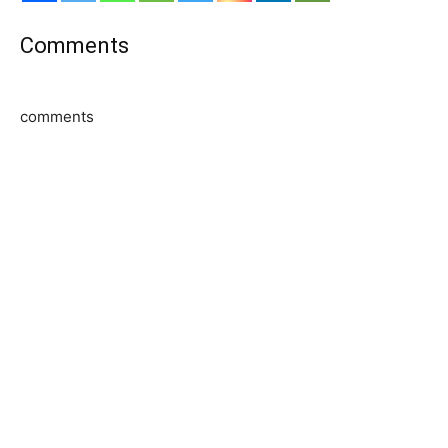
Comments
comments