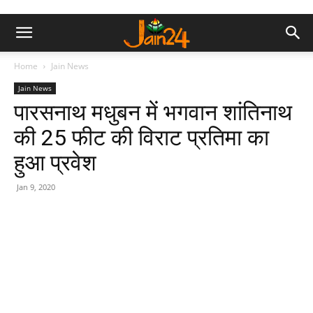
Home
Jain News
Jain News
पारसनाथ मधुबन में भगवान शांतिनाथ
की 25 फीट की विराट प्रतिमा का
हुआ प्रवेश
Jan 9, 2020