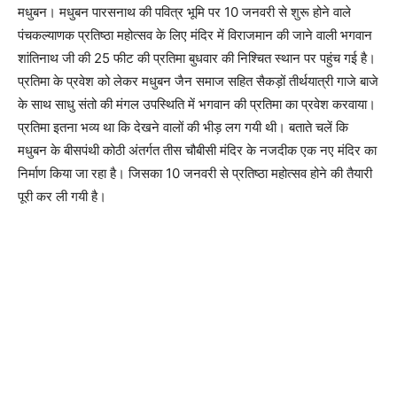
मधुबन। मधुबन पारसनाथ की पवित्र भूमि पर 10 जनवरी से शुरू होने वाले
पंचकल्याणक प्रतिष्ठा महोत्सव के लिए मंदिर में विराजमान की जाने वाली भगवान
शांतिनाथ जी की 25 फीट की प्रतिमा बुधवार की निश्चित स्थान पर पहुंच गई है।
प्रतिमा के प्रवेश को लेकर मधुबन जैन समाज सहित सैकड़ों तीर्थयात्री गाजे बाजे
के साथ साधु संतो की मंगल उपस्थिति में भगवान की प्रतिमा का प्रवेश करवाया।
प्रतिमा इतना भव्य था कि देखने वालों की भीड़ लग गयी थी। बताते चलें कि
मधुबन के बीसपंथी कोठी अंतर्गत तीस चौबीसी मंदिर के नजदीक एक नए मंदिर का
निर्माण किया जा रहा है। जिसका 10 जनवरी से प्रतिष्ठा महोत्सव होने की तैयारी
पूरी कर ली गयी है।