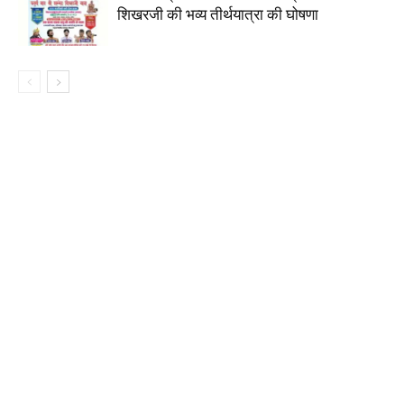
शिखरजी की भव्य तीर्थयात्रा की घोषणा