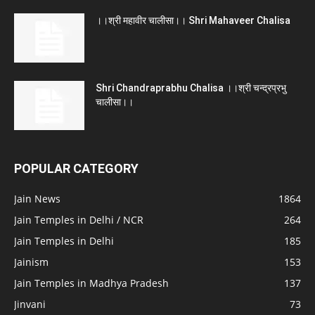
।।श्री महावीर चालीसा।। Shri Mahaveer Chalisa
Shri Chandraprabhu Chalisa ।।श्री चन्द्रप्रभु
चालीसा।।
POPULAR CATEGORY
Jain News
1864
Jain Temples in Delhi / NCR
264
Jain Temples in Delhi
185
Jainism
153
Jain Temples in Madhya Pradesh
137
Jinvani
73