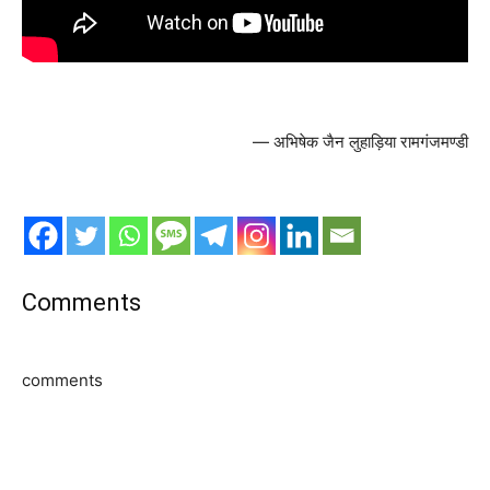
— अभिषेक जैन लुहाड़िया रामगंजमण्डी
Comments
comments