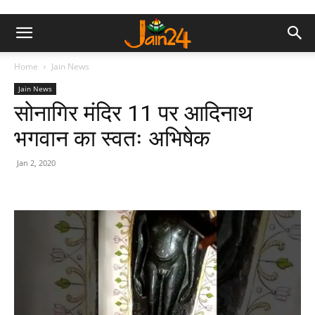
Home
Jain News
Jain News
सोनागिर मंदिर 11 पर आदिनाथ
भगवान का स्वतः अभिषेक
Jan 2, 2020