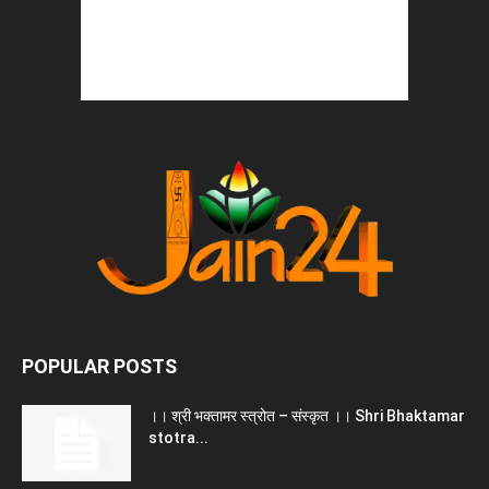
POPULAR POSTS
।। श्री भक्तामर स्त्रोत – संस्कृत ।। Shri Bhaktamar
stotra...