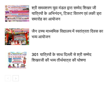
श्री समवशरण युवा मंडल द्वारा सम्मेद शिखर जी
यात्रियों के अभिनंदन, टिकट वितरण एवं लकी ड्रा
समारोह का आयोजन
जैन उच्च माध्यमिक विद्यालय में स्वतंत्रता दिवस का
भव्य आयोजन
301 यात्रियों के साथ दिल्ली से श्री सम्मेद
शिखरजी की भव्य तीर्थयात्रा की घोषणा