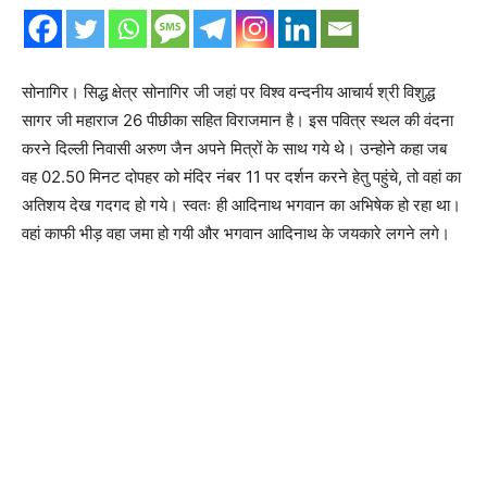
सोनागिर। सिद्ध क्षेत्र सोनागिर जी जहां पर विश्व वन्दनीय आचार्य श्री विशुद्ध
सागर जी महाराज 26 पीछीका सहित विराजमान है। इस पवित्र स्थल की वंदना
करने दिल्ली निवासी अरुण जैन अपने मित्रों के साथ गये थे। उन्होने कहा जब
वह 02.50 मिनट दोपहर को मंदिर नंबर 11 पर दर्शन करने हेतु पहुंचे, तो वहां का
अतिशय देख गदगद हो गये। स्वतः ही आदिनाथ भगवान का अभिषेक हो रहा था।
वहां काफी भीड़ वहा जमा हो गयी और भगवान आदिनाथ के जयकारे लगने लगे।