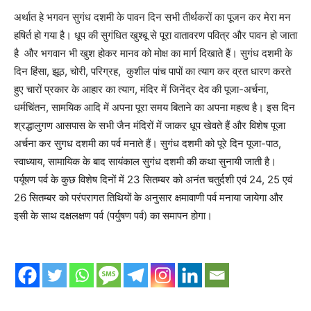
अर्थात हे भगवन सुगंध दशमी के पावन दिन सभी तीर्थकरों का पूजन कर मेरा मन
हषिर्त हो गया है। धूप की सुगंधित खुश्बू से पूरा वातावरण पवित्र और पावन हो जाता
है और भगवान भी खुश होकर मानव को मोक्ष का मार्ग दिखाते हैं। सुगंध दशमी के
दिन हिंसा, झूठ, चोरी, परिग्रह, कुशील पांच पापों का त्याग कर व्रत धारण करते
हुए चारों प्रकार के आहार का त्याग, मंदिर में जिनेंद्र देव की पूजा-अर्चना,
धर्मचिंतन, सामयिक आदि में अपना पूरा समय बिताने का अपना महत्व है। इस दिन
श्रद्धालुगण आसपास के सभी जैन मंदिरों में जाकर धूप खेवते हैं और विशेष पूजा
अर्चना कर सुगध दशमी का पर्व मनाते हैं। सुगंध दशमी को पूरे दिन पूजा-पाठ,
स्वाध्याय, सामायिक के बाद सायंकाल सुगंध दशमी की कथा सुनायी जाती है।
पर्यूषण पर्व के कुछ विशेष दिनों में 23 सितम्बर को अनंत चतुर्दशी एवं 24, 25 एवं
26 सितम्बर को परंपरागत तिथियों के अनुसार क्षमावाणी पर्व मनाया जायेगा और
इसी के साथ दक्षलक्षण पर्व (पर्युषण पर्व) का समापन होगा।