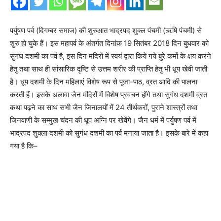
पर्युषण पर्व (दिगम्बर समाज) की शुरुआत भाद्रपद शुक्ल पंचमी (ऋषि पंचमी) से
शुरु हो चुके हैं। इस महापर्व के अंतर्गत दिनांक 19 सितंबर 2018 दिन बुधवार को
सुगंध दशमी का पर्व है, इस दिन मंदिरों में स्वयं द्वारा किये गये बुरे कर्मो के क्षय करने
हेतु तथा साथ ही सांसारिक दृष्टि से उत्तम शरीर की प्राप्ति हेतु भी धूप खेवी जाती
है। धूप दशमी के दिन महिलाएं विशेष रूप से पूजा-पाठ, व्रत आदि की पालना
करती हैं। इसके अलावा जैन मंदिरों में विशेष प्रवचन होंगे तथा सुगंध दशमी व्रत
कथा पढ़ने का साथ सभी जैन जिनालयों में 24 तीर्थंकरों, पुराने शास्त्रों तथा
जिनवाणी के सम्मुख चंदन की धूप अग्नि पर खेवेंगे। जैन धर्म में पर्युषण पर्व में
भाद्रपद शुक्ला दशमी को सुगंध दशमी का पर्व मनाया जाता है। इसके बारे में कहा
गया है कि–