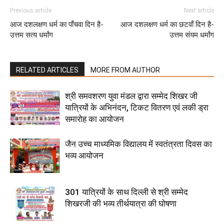
Previous article
Next article
आज दशलक्षण धर्म का पाँचवा दिन है-
आज दशलक्षण धर्म का छटवाँ दिन है-
उत्तम सत्य धर्मांग
उत्तम संयम धर्मांग
RELATED ARTICLES
MORE FROM AUTHOR
श्री समवशरण युवा मंडल द्वारा सम्मेद शिखर जी
यात्रियों के अभिनंदन, टिकट वितरण एवं लकी ड्रा
समारोह का आयोजन
जैन उच्च माध्यमिक विद्यालय में स्वतंत्रता दिवस का
भव्य आयोजन
301 यात्रियों के साथ दिल्ली से श्री सम्मेद
शिखरजी की भव्य तीर्थयात्रा की घोषणा