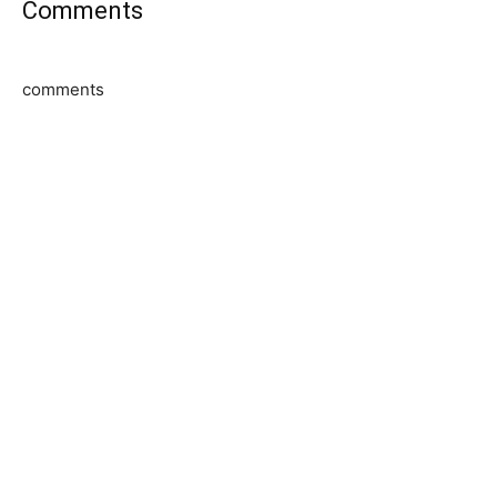
Comments
comments