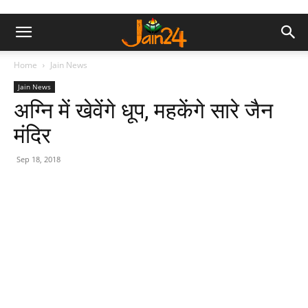
Home
Jain News
Jain News
अग्नि में खेवेंगे धूप, महकेंगे सारे जैन
मंदिर
Sep 18, 2018