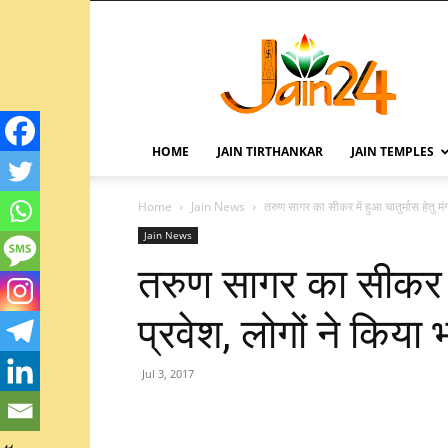
HOME
JAIN TIRTHANKAR
JAIN TEMPLES
Home
Jain News
तरुण सागर का सीकर में हुआ चातुर्मास हेतु मंग
Jain News
तरुण सागर का सीकर में
प्रवेश, लोगों ने किया 
Jul 3, 2017