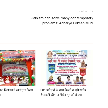
Next article
Jainism can solve many contemporary
problems: Acharya Lokesh Muni
िक विद्यालय में स्वतंत्रता दिवस
301 यात्रियों के साथ दिल्ली से श्री सम्मेद
न
शिखरजी की भव्य तीर्थयात्रा की घोषणा