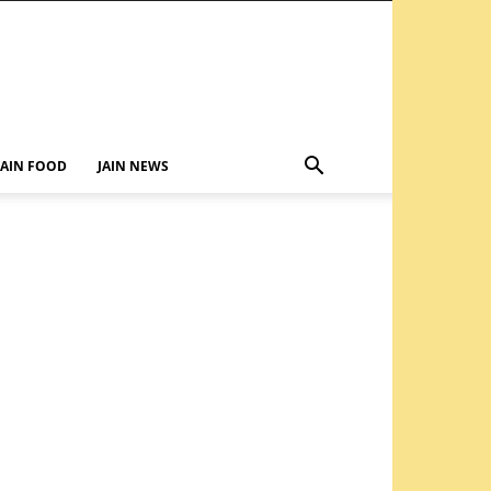
JAIN FOOD
JAIN NEWS