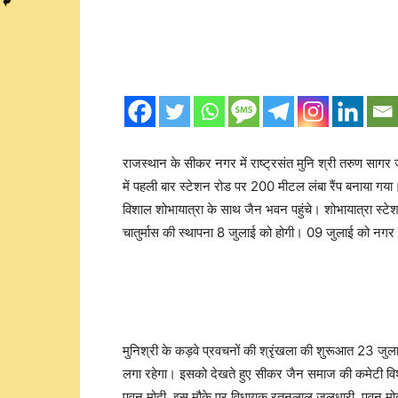
राजस्थान के सीकर नगर में राष्ट्रसंत मुनि श्री तरुण सागर 
में पहली बार स्टेशन रोड पर 200 मीटल लंबा रैंप बनाया गया
विशाल शोभायात्रा के साथ जैन भवन पहुंचे। शोभायात्रा स्टे
चातुर्मास की स्थापना 8 जुलाई को होगी। 09 जुलाई को नगर क
मुनिश्री के कड़वे प्रवचनों की श्रृंखला की शुरूआत 23 जुलाई
लगा रहेगा। इसको देखते हुए सीकर जैन समाज की कमेटी व
पवन मोदी, इस मौके पर विधायक रतनलाल जलधारी, पवन मोदी,