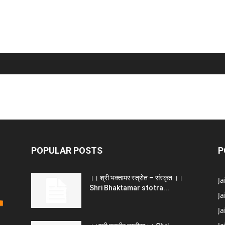
POPULAR POSTS
P
।। श्री भक्तामर स्त्रोत – संस्कृत ।।
J
Shri Bhaktamar stotra...
Ja
Ja