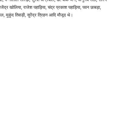
जेंद्र खोलिया, राजेश पहाड़िया, चंद्र प्रकाश पहाड़िया, पवन छाबड़ा,
गल, मुकुंद तिवाड़ी, सुरेंद्र त्रिहन आदि मौजूद थे।