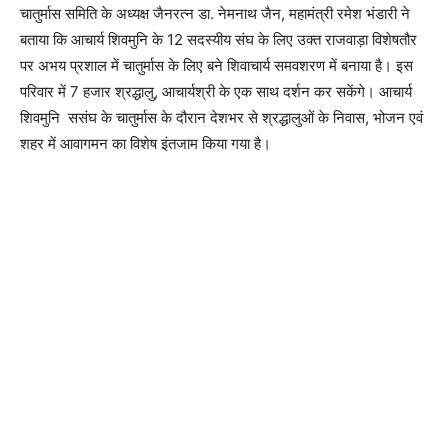
चातुर्मास समिति के अध्यक्ष जैनरत्न डा. नेमनाथ जैन, महामंत्री रमेश भंडारी ने
बताया कि आचार्य शिवमुनि के 12 सदस्यीय संघ के लिए उक्त राजवाड़ा विशेषतौर
पर अभय प्रशाल में चातुर्मास के लिए बने शिवाचार्य समवशरण में बनाया है। इस
परिवार में 7 हजार श्रद्धालु, आचार्यश्री के एक साथ दर्शन कर सकेंगे। आचार्य
शिवमुनि ससंघ के चातुर्मास के दौरान देशभर से श्रद्धालुओं के निवास, भोजन एवं
शहर में आवागमन का विशेष इंतजाम किया गया है।