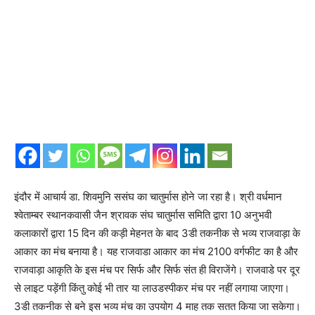
इंदौर में आचार्य डा. शिवमुनि ससंघ का चातुर्मास होने जा रहा है। श्री वर्धमान
श्वेताम्बर स्थानकवासी जैन श्रावक संघ चातुर्मास समिति द्वारा 10 अनुभवी
कलाकारों द्वारा 15 दिन की कड़ी मेहनत के बाद 3डी तकनीक से भव्य राजवाड़ा के
आकार का मंच बनाया है। यह राजवाडा आकार का मंच 2100 वर्गफीट का है और
राजवाड़ा आकृति के इस मंच पर सिर्फ और सिर्फ संत ही विराजेंगे। राजवाडे पर दूर
से लाइट पड़ेंगी किंतु कोई भी तार या लाउडस्पीकर मंच पर नहीं लगाया जाएगा।
3डी तकनीक से बने इस भव्य मंच का उपयोग 4 माह तक सतत किया जा सकेगा।