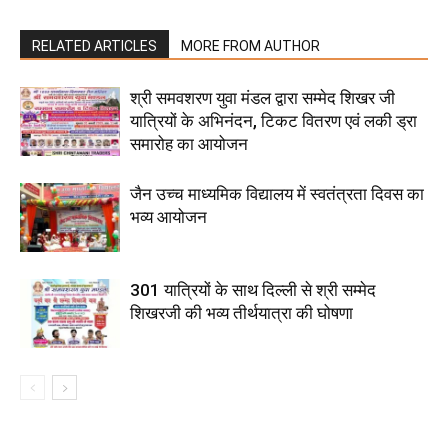
RELATED ARTICLES
MORE FROM AUTHOR
श्री समवशरण युवा मंडल द्वारा सम्मेद शिखर जी
यात्रियों के अभिनंदन, टिकट वितरण एवं लकी ड्रा
समारोह का आयोजन
जैन उच्च माध्यमिक विद्यालय में स्वतंत्रता दिवस का
भव्य आयोजन
301 यात्रियों के साथ दिल्ली से श्री सम्मेद
शिखरजी की भव्य तीर्थयात्रा की घोषणा