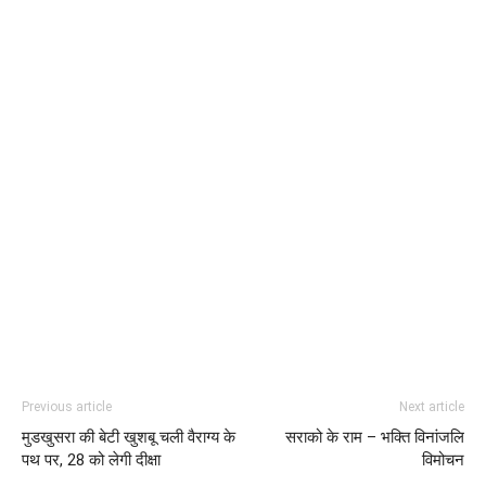
Previous article
Next article
मुडखुसरा की बेटी खुशबू चली वैराग्य के
सराको के राम – भक्ति विनांजलि
पथ पर, 28 को लेगी दीक्षा
विमोचन