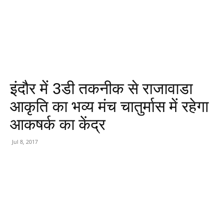
इंदौर में 3डी तकनीक से राजावाडा
आकृति का भव्य मंच चातुर्मास में रहेगा
आकषर्क का केंद्र
Jul 8, 2017