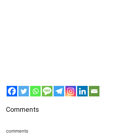
Comments
comments