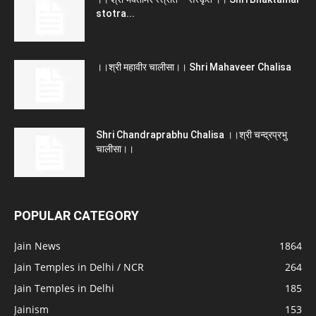
stotra...
।।श्री महावीर चालीसा।। Shri Mahaveer Chalisa
Shri Chandraprabhu Chalisa ।।श्री चन्द्रप्रभु
चालीसा।।
POPULAR CATEGORY
Jain News
1864
Jain Temples in Delhi / NCR
264
Jain Temples in Delhi
185
Jainism
153