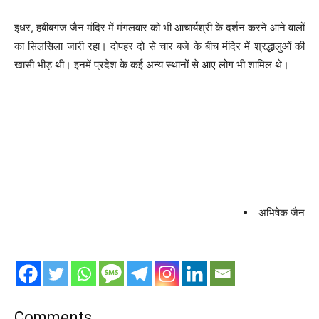
इधर, हबीबगंज जैन मंदिर में मंगलवार को भी आचार्यश्री के दर्शन करने आने वालों
का सिलसिला जारी रहा। दोपहर दो से चार बजे के बीच मंदिर में श्रद्धालुओं की
खासी भीड़ थी। इनमें प्रदेश के कई अन्य स्थानों से आए लोग भी शामिल थे।
अभिषेक जैन
Comments