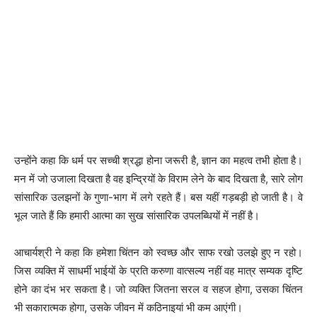
उन्होंने कहा कि धर्म पर सच्ची श्रद्धा होना जरूरी है, ज्ञान का महत्व तभी होता है।
मन में जो उजाला दिखता है वह इन्द्रियों के विराम लेने के बाद दिखता है, सारे लोग
सांसारिक उलझनों के गुणा-भाग में लगे रहते हैं। बस यहीं गड़बड़ी हो जाती है। वे
भूल जाते हैं कि हमारी आत्मा का सुख सांसारिक उपलब्धियों में नहीं है।
आचार्यश्री ने कहा कि हमेशा चिंतन को स्वच्छ और साफ रखो उलझे हुए न रहो।
जिस व्यक्ति में साधर्मी भाईयों के प्रति करुणा वात्सल्य नहीं वह मात्र सम्यक दृष्टि
होने का दंभ भर सकता है। जो व्यक्ति जितना सरल व सहज होगा, उसका चिंतन
भी सकारात्मक होगा, उसके जीवन में कठिनाइयां भी कम आएंगी।