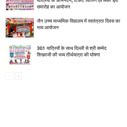
यात्रियों के अभिनंदन, टिकट वितरण एवं लकी ड्रा
समारोह का आयोजन
जैन उच्च माध्यमिक विद्यालय में स्वतंत्रता दिवस का
भव्य आयोजन
301 यात्रियों के साथ दिल्ली से श्री सम्मेद
शिखरजी की भव्य तीर्थयात्रा की घोषणा