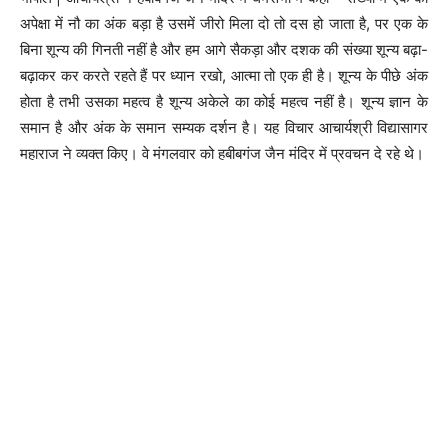
अपेक्षा में नौ का अंक बड़ा है उसमें जीरो मिला दो तो दस हो जाता है, पर एक के
बिना शून्य की गिनती नहीं है और हम आगे सैकड़ा और दशक की संख्या शून्य बढ़ा-
बढ़ाकर कर करते रहते हैं पर ध्यान रखो, आत्मा तो एक ही है। शून्य के पीछे अंक
होता है तभी उसका महत्व है शून्य अकेले का कोई महत्व नहीं है। शून्य ज्ञान के
समान है और अंक के समान सम्यक दर्शन है। यह विचार आचार्यश्री विद्यासागर
महाराज ने व्यक्त किए। वे मंगलवार को हबीबगंज जैन मंदिर में प्रवचन दे रहे थे।