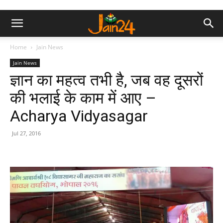
Home
Jain News
Jain News
ज्ञान का महत्व तभी है, जब वह दूसरों
की भलाई के काम में आए –
Acharya Vidyasagar
Jul 27, 2016