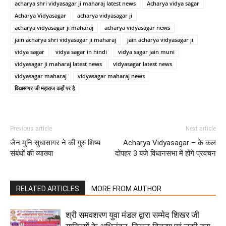
acharya shri vidyasagar ji maharaj latest news
Acharya vidya sagar
Acharya Vidyasagar
acharya vidyasagar ji
acharya vidyasagar ji maharaj
acharya vidyasagar news
jain acharya shri vidyasagar ji maharaj
jain acharya vidyasagar ji
vidya sagar
vidya sagar in hindi
vidya sagar jain muni
vidyasagar ji maharaj latest news
vidyasagar latest news
vidyasagar maharaj
vidyasagar maharaj news
विद्यासागर जी महाराज कहाँ पर है
Previous article
Next article
जैन मुनि सुधासागर ने की गुरु शिष्य
Acharya Vidyasagar – के कल
संबंधों की व्याख्या
दोपहर 3 बजे विधानसभा में होंगे प्रवचन
RELATED ARTICLES
MORE FROM AUTHOR
श्री समवशरण युवा मंडल द्वारा सम्मेद शिखर जी