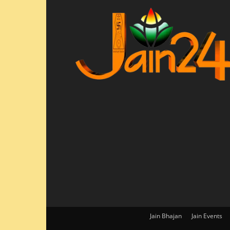
Jain Bhajan
Jain Events