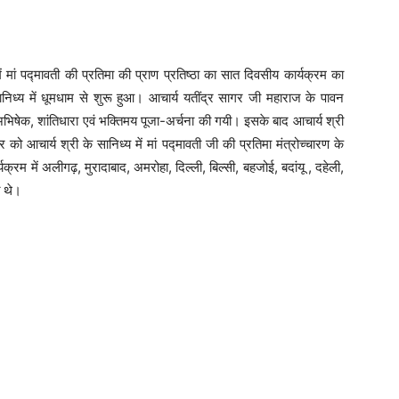
ं मां पद्मावती की प्रतिमा की प्राण प्रतिष्ठा का सात दिवसीय कार्यक्रम का
ध्य में धूमधाम से शुरू हुआ। आचार्य यतींद्र सागर जी महाराज के पावन
ूर्व अभिषेक, शांतिधारा एवं भक्तिमय पूजा-अर्चना की गयी। इसके बाद आचार्य श्री
को आचार्य श्री के सानिध्य में मां पद्मावती जी की प्रतिमा मंत्रोच्चारण के
यक्रम में अलीगढ़, मुरादाबाद, अमरोहा, दिल्ली, बिल्सी, बहजोई, बदांयू , दहेली,
त थे।