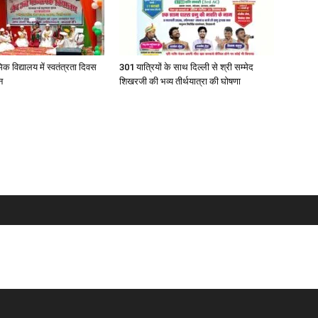
िक विद्यालय में स्वतंत्रता दिवस
301 यात्रियों के साथ दिल्ली से श्री सम्मेद
न
शिखरजी की भव्य तीर्थयात्रा की घोषणा