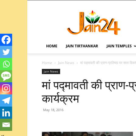
HOME
JAIN TIRTHANKAR
JAIN TEMPLES
Home
Jain News
मां पद्मावती की प्राण-प्रतिष्ठा पर सात दिव
Jain News
मां पद्मावती की प्राण-
कार्यक्रम
May 18, 2016