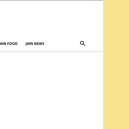
JAIN FOOD
JAIN NEWS