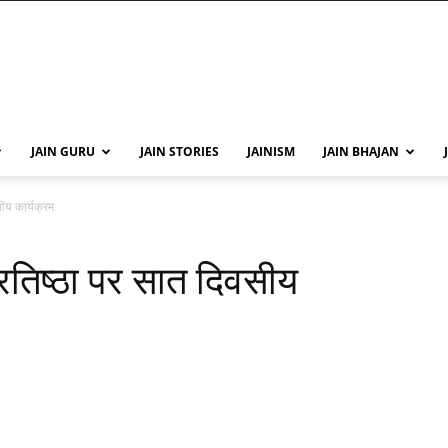
JAIN GURU
JAIN STORIES
JAINISM
JAIN BHAJAN
सीय कार्यक्रम
प्रतिष्ठा पर सात दिवसीय