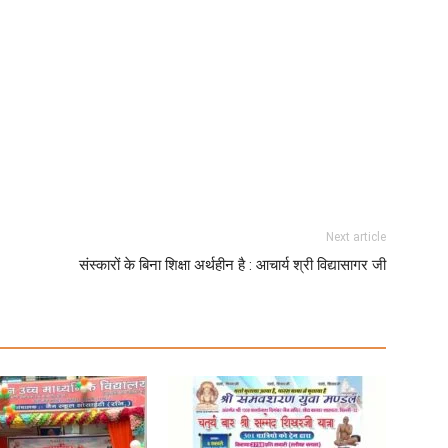
Next article
संस्कारों के बिना शिक्षा अर्थहीन है : आचार्य श्री विद्यासागर जी