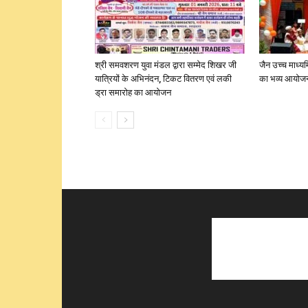
श्री समवशरण युवा मंडल द्वारा सम्मेद शिखर जी
जैन उच्च माध्यम
यात्रियों के अभिनंदन, टिकट वितरण एवं लकी
का भव्य आयोज
ड्रा समारोह का आयोजन