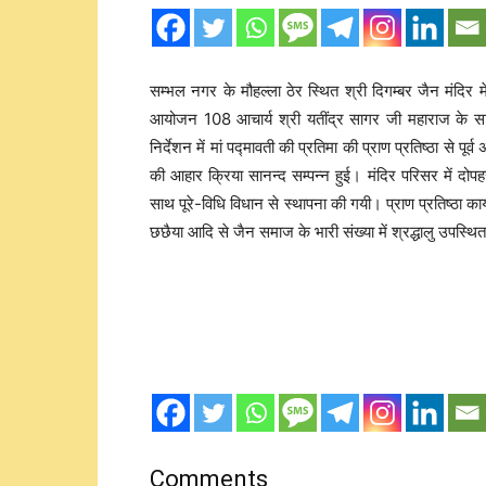
सम्भल नगर के मौहल्ला ठेर स्थित श्री दिगम्बर जैन मंदिर मे
आयोजन 108 आचार्य श्री यतींद्र सागर जी महाराज के सानि
निर्देशन में मां पद्मावती की प्रतिमा की प्राण प्रतिष्ठा से प
की आहार क्रिया सानन्द सम्पन्न हुई। मंदिर परिसर में दोपहर 
साथ पूरे-विधि विधान से स्थापना की गयी। प्राण प्रतिष्ठा कार्
छछैया आदि से जैन समाज के भारी संख्या में श्रद्धालु उपस्थि
Comments