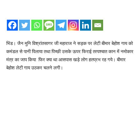
भिंड। जैन मुनि विश्रांतसागर जी महाराज ने सड़क पर लेटी बीमार बेहोश गाय को
कमंडल से पानी पिलाया तथा पिच्छी उसके ऊपर फिराई तत्पश्चात कान में नमोकार
मंत्र का जाप किया फिर क्या था आसपास खड़े लोग हतप्रभ रह गये। बीमार
बेहोश लेटी गाय उठकर चलने लगी।