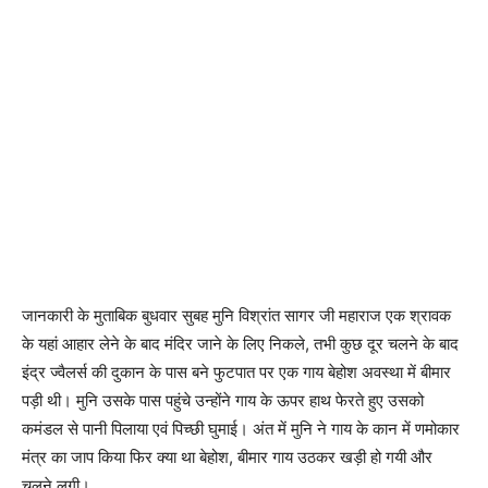
जानकारी के मुताबिक बुधवार सुबह मुनि विश्रांत सागर जी महाराज एक श्रावक
के यहां आहार लेने के बाद मंदिर जाने के लिए निकले, तभी कुछ दूर चलने के बाद
इंद्र ज्वैलर्स की दुकान के पास बने फुटपात पर एक गाय बेहोश अवस्था में बीमार
पड़ी थी। मुनि उसके पास पहुंचे उन्होंने गाय के ऊपर हाथ फेरते हुए उसको
कमंडल से पानी पिलाया एवं पिच्छी घुमाई। अंत में मुनि ने गाय के कान में णमोकार
मंत्र का जाप किया फिर क्या था बेहोश, बीमार गाय उठकर खड़ी हो गयी और
चलने लगी।