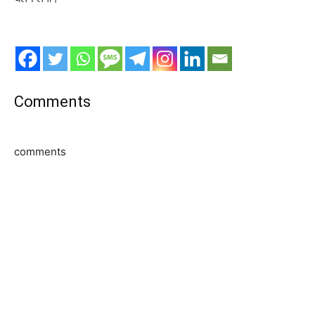
Comments
comments