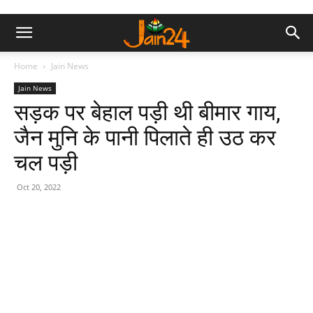
Home
Jain News
Jain News
सड़क पर बेहाल पड़ी थी बीमार गाय,
जैन मुनि के पानी पिलाते ही उठ कर
चल पड़ी
Oct 20, 2022