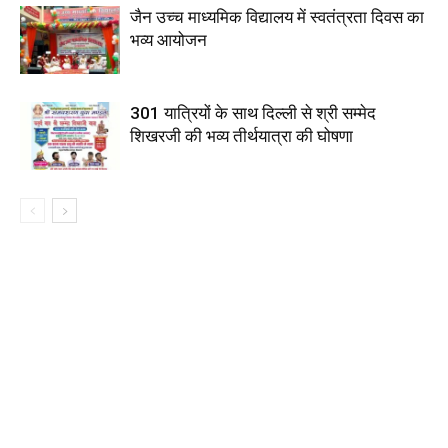
जैन उच्च माध्यमिक विद्यालय में स्वतंत्रता दिवस का
भव्य आयोजन
301 यात्रियों के साथ दिल्ली से श्री सम्मेद
शिखरजी की भव्य तीर्थयात्रा की घोषणा