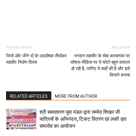
Previous article
Next article
जियो और जीने दो के उद्घोषक तीर्थंकर
भगवान महावीर के मोक्ष कल्याणक पर
महावीर निर्वाण दिवस
सोशल मीडिया पर ये फोटो बहुत वायरल
हो रही है, जानिए ये कहाँ की है और इसे
किसने बनाया
RELATED ARTICLES
MORE FROM AUTHOR
श्री समवशरण युवा मंडल द्वारा सम्मेद शिखर जी
यात्रियों के अभिनंदन, टिकट वितरण एवं लकी ड्रा
समारोह का आयोजन