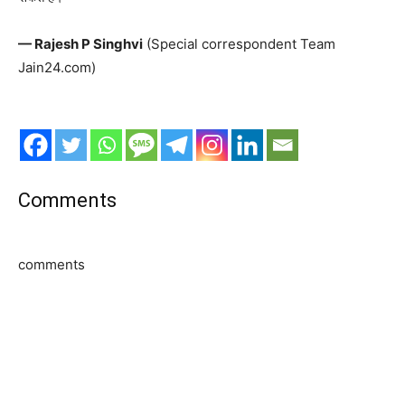
— Rajesh P Singhvi
(Special correspondent Team
Jain24.com)
Comments
comments