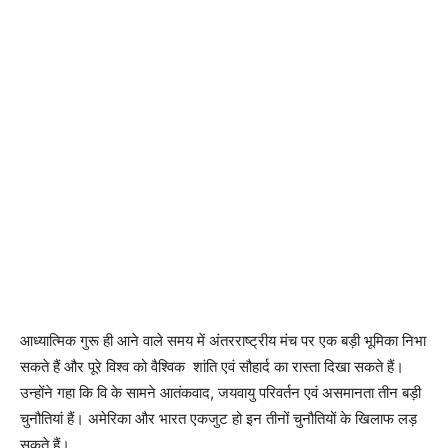
आध्यात्मिक गुरू ही आने वाले समय में अंतरराष्ट्रीय मंच पर एक बड़ी भूमिका निभा
सकते हैं और पूरे विश्व को वैश्विक शांति एवं सौहार्द का रास्ता दिखा सकते हैं।
उन्होंने गहा कि वि के सामने आतंकवाद, जयवायु परिवर्तन एवं असमानता तीन बड़ी
चुनौतियां हैं। अमेरिका और भारत एकजुट हो इन तीनों चुनौतियों के खिलाफ लड़
सकते हैं।