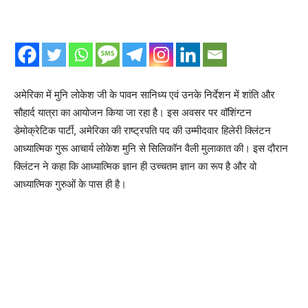
अमेरिका में मुनि लोकेश जी के पावन सानिध्य एवं उनके निर्देशन में शांति और
सौहार्द यात्रा का आयोजन किया जा रहा है। इस अवसर पर वॉशिंग्टन
डेमोक्रेटिक पार्टी, अमेरिका की राष्ट्रपति पद की उम्मीदवार हिलेरी क्लिंटन
आध्यात्मिक गुरू आचार्य लोकेश मुनि से सिलिकॉन वैली मुलाकात की। इस दौरान
क्लिंटन ने कहा कि आध्यात्मिक ज्ञान ही उच्चतम ज्ञान का रूप है और वो
आध्यात्मिक गुरुओं के पास ही है।