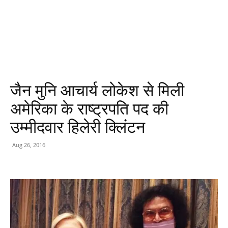
जैन मुनि आचार्य लोकेश से मिली
अमेरिका के राष्ट्रपति पद की
उम्मीदवार हिलेरी क्लिंटन
Aug 26, 2016