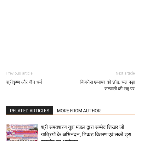
Previous article
Next article
श्रीकृष्ण और जैन धर्म
बिजनेस एम्पायर को छोड़, चल पड़ा
सन्यासी की राह पर
RELATED ARTICLES
MORE FROM AUTHOR
श्री समवशरण युवा मंडल द्वारा सम्मेद शिखर जी
यात्रियों के अभिनंदन, टिकट वितरण एवं लकी ड्रा