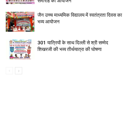
समारोह का आयोजन
जैन उच्च माध्यमिक विद्यालय में स्वतंत्रता दिवस का
भव्य आयोजन
301 यात्रियों के साथ दिल्ली से श्री सम्मेद
शिखरजी की भव्य तीर्थयात्रा की घोषणा