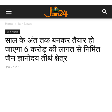
Home
Jain News
Jain News
साल के अंत तक बनकर तैयार हो
जाएगा 6 करोड़ की लागत से निर्मित
जैन ज्ञानोदय तीर्थ क्षेत्र
Jan 27, 2016