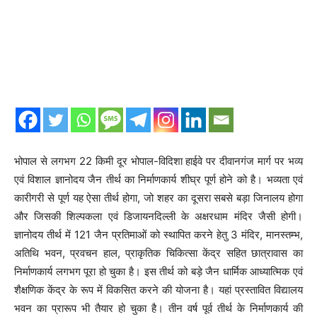
भोपाल से लगभग 22 किमी दूर भोपाल-विदिशा हाईवे पर दीवानगंज मार्ग पर भव्य
एवं विशाल ज्ञानोदय जैन तीर्थ का निर्माणकार्य शीघ्र पूर्ण होने को है। भव्यता एवं
कारीगरी से पूर्ण यह ऐसा तीर्थ होगा, जो शहर का दूसरा सबसे बड़ा जिनालय होगा
और जिसकी शिल्पकला एवं डिजायनदिल्ली के अक्षरधाम मंदिर जैसी होगी।
ज्ञानोदय तीर्थ में 121 जैन प्रतिमाओं को स्थापित करने हेतु 3 मंदिर, मानस्तम्भ,
अतिथि भवन, प्रवचन हाल, प्राकृतिक चिकित्सा केंद्र सहित छात्रावास का
निर्माणकार्य लगभग पूरा हो चुका है। इस तीर्थ को बड़े जैन धार्मिक आध्यात्मिक एवं
शैक्षणिक केंद्र के रूप में विकसित करने की योजना है। यहां प्रस्तावित विद्यालय
भवन का प्रारूप भी तैयार हो चुका है। तीन वर्ष पूर्व तीर्थ के निर्माणकार्य की