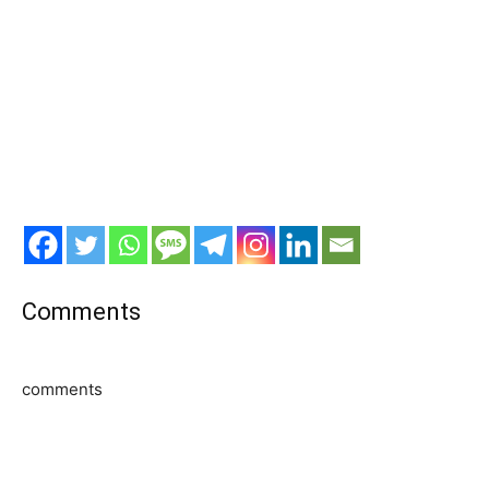
Comments
comments