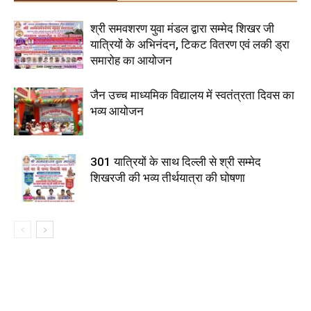
श्री समवशरण युवा मंडल द्वारा सम्मेद शिखर जी
यात्रियों के अभिनंदन, टिकट वितरण एवं लकी ड्रा
समारोह का आयोजन
जैन उच्च माध्यमिक विद्यालय में स्वतंत्रता दिवस का
भव्य आयोजन
301 यात्रियों के साथ दिल्ली से श्री सम्मेद
शिखरजी की भव्य तीर्थयात्रा की घोषणा