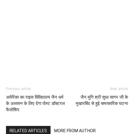
Previous article
Next article
अमेरिका का राइस विविद्यालय जैन धर्म
जैन मुनि श्री सुधा सागर जी के
के अध्ययन के लिए देगा पोस्ट डॉक्टरल
मुखारबिंद से हुई चमत्कारिक घटना
फैलोशिप
RELATED ARTICLES
MORE FROM AUTHOR