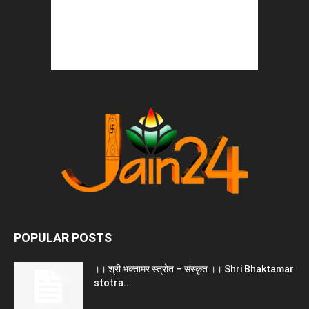
POPULAR POSTS
।। श्री भक्तामर स्त्रोत – संस्कृत ।। Shri Bhaktamar
stotra...