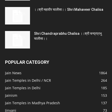
।।श्री महावीर चालीसा।। Shri Mahaveer Chalisa
Shri Chandraprabhu Chalisa ।।श्री चन्द्रप्रभु
चालीसा।।
POPULAR CATEGORY
Jain News
1864
Jain Temples in Delhi / NCR
264
Jain Temples in Delhi
185
Jainism
153
Jain Temples in Madhya Pradesh
137
Jinvani
73