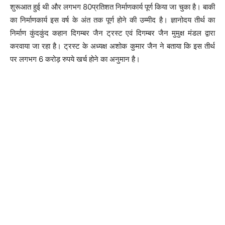
शुरूआत हुई थी और लगभग 80प्रतिशत निर्माणकार्य पूर्ण किया जा चुका है। बाकी
का निर्माणकार्य इस वर्ष के अंत तक पूर्ण होने की उम्मीद है। ज्ञानोदय तीर्थ का
निर्माण कुंदकुंद कहान दिगम्बर जैन ट्रस्ट एवं दिगम्बर जैन मुमुक्ष मंडल द्वारा
करवाया जा रहा है। ट्रस्ट के अध्यक्ष अशोक कुमार जैन ने बताया कि इस तीर्थ
पर लगभग 6 करोड़ रुपये खर्च होने का अनुमान है।