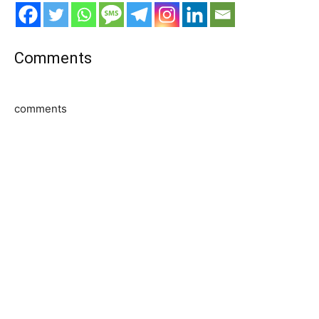
Comments
comments