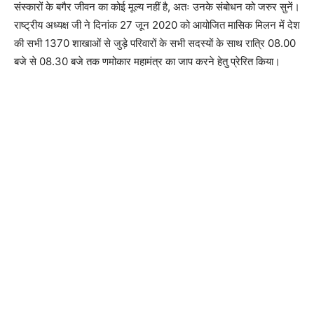
संस्कारों के बगैर जीवन का कोई मूल्य नहीं है, अतः उनके संबोधन को जरुर सुनें।
राष्ट्रीय अध्यक्ष जी ने दिनांक 27 जून 2020 को आयोजित मासिक मिलन में देश
की सभी 1370 शाखाओं से जुड़े परिवारों के सभी सदस्यों के साथ रात्रि 08.00
बजे से 08.30 बजे तक णमोकार महामंत्र का जाप करने हेतु प्रेरित किया।