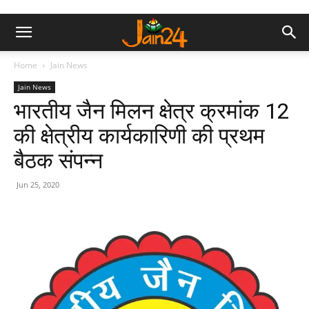
Home
Jain News
Jain News
भारतीय जैन मिलन क्षेत्र क्रमांक 12
की क्षेत्रीय कार्यकारिणी की प्रथम
बैठक संपन्न
Jun 25, 2020