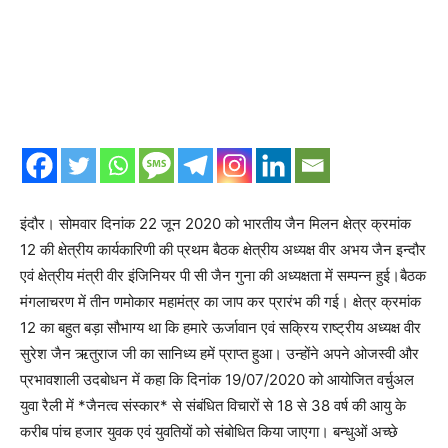
इंदौर। सोमवार दिनांक 22 जून 2020 को भारतीय जैन मिलन क्षेत्र क्रमांक
12 की क्षेत्रीय कार्यकारिणी की प्रथम बैठक क्षेत्रीय अध्यक्ष वीर अभय जैन इन्दौर
एवं क्षेत्रीय मंत्री वीर इंजिनियर पी सी जैन गुना की अध्यक्षता में सम्पन्न हुई।बैठक
मंगलाचरण में तीन णमोकार महामंत्र का जाप कर प्रारंभ की गई। क्षेत्र क्रमांक
12 का बहुत बड़ा सौभाग्य था कि हमारे ऊर्जावान एवं सक्रिय राष्ट्रीय अध्यक्ष वीर
सुरेश जैन ऋतुराज जी का सानिध्य हमें प्राप्त हुआ। उन्होंने अपने ओजस्वी और
प्रभावशाली उदबोधन में कहा कि दिनांक 19/07/2020 को आयोजित वर्चुअल
युवा रैली में *जैनत्व संस्कार* से संबंधित विचारों से 18 से 38 वर्ष की आयु के
करीब पांच हजार युवक एवं युवतियों को संबोधित किया जाएगा। बन्धुओं अच्छे