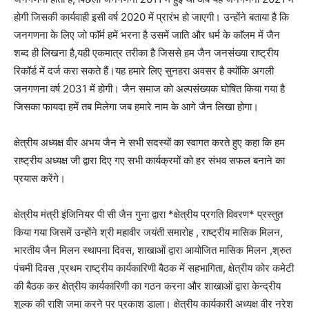
होगी जिसकी कार्यवाही इसी वर्ष 2020 में प्रारंभ हो जाएगी। उन्होंने बताया है कि
जनगणना के लिए जो फाॅर्म हमें भरना है उसमें जाति और धर्म के काॅलम में जैन
शब्द ही लिखना है,यही एकमात्र तरीका है जिससे हम जैन जनसंख्या राष्ट्रीय
रिकॉर्ड में दर्ज करा सकते हैं।यह हमारे लिए सुनहरा अवसर है क्योंकि अगली
जनगणना वर्ष 2031 में होगी। जैन समाज को अल्पसंख्यक घोषित किया गया है
जिसका फायदा हमें तब मिलेगा जब हमारे नाम के आगे जैन लिखा होगा।
क्षेत्रीय अध्यक्ष वीर अभय जैन ने सभी सदस्यों का स्वागत करते हुए कहा कि हम
राष्ट्रीय अध्यक्ष जी द्वारा दिए गए सभी कार्यक्रमों को हर संभव सफल बनाने का
प्रयास करेंगे।
क्षेत्रीय मंत्री इंजिनियर पी सी जैन गुना द्वारा *क्षेत्रीय प्रगति विवरण* प्रस्तुत
किया गया जिसमें उन्होंने श्री महावीर जयंती समारोह , राष्ट्रीय मासिक मिलन,
भारतीय जैन मिलन स्थापना दिवस, शाखाओं द्वारा आयोजित मासिक मिलन ,श्रुत
पंचमी दिवस ,प्रथम राष्ट्रीय कार्यकारिणी बैठक में सहभागिता, क्षेत्रीय कोर कमेटी
की बैठक कर क्षेत्रीय कार्यकारिणी का गठन करना और शाखाओं द्वारा केन्द्रीय
शुल्क की राशि जमा करने पर प्रकाश डाला। क्षेत्रीय कार्यकारी अध्यक्ष वीर नरेश