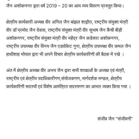
जैन अशोकनगर द्वारा वर्ष 2019 – 20 का आय व्यय विवरण प्रस्तुत किया।
क्षेत्रीय कार्यकारी अध्यक्ष वीर अनिल जैन बांझल शाढ़ौरा, राष्ट्रीय संयुक्त मंत्री
वीर डॉ प्रमोद जैन देवास, राष्ट्रीय संयुक्त मंत्री वीर सुभाष जैन कैंची बीड़ी
अशोकनगर, राष्ट्रीय संयुक्त मंत्री वीर महेंद्र जैन कडेसरा अशोकनगर,
राष्ट्रीय उपाध्यक्ष वीर विनय जैन एडवोकेट गुना, क्षेत्रीय उपाध्यक्ष वीर कमल जैन
हाथीशाह भोपाल द्वारा भी अपने विचार क्षेत्रीय कार्यकारिणी की बैठक में रखे ।
अंत में क्षेत्रीय अध्यक्ष वीर अभय जैन द्वारा सभी शाखाओं के अध्यक्ष एवं मंत्री,
राष्ट्रीय एवं क्षेत्रीय पदाधिकारीगण,संयोजकगण, मार्गदर्शक मण्डल, क्षेत्रीय
कार्यकारिणी सदस्यों एवं विशेष आमंत्रित सदस्यगण का आभार व्यक्त किया गया ।
संजीव जैन “संजीवनी”