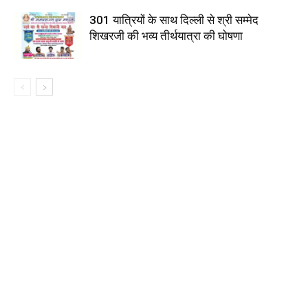
301 यात्रियों के साथ दिल्ली से श्री सम्मेद
शिखरजी की भव्य तीर्थयात्रा की घोषणा