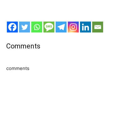
Comments
comments