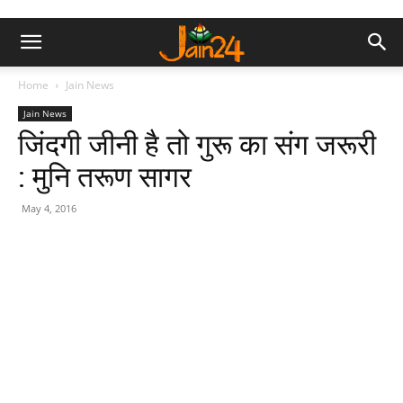
Home
Jain News
Jain News
जिंदगी जीनी है तो गुरू का संग जरूरी
: मुनि तरूण सागर
May 4, 2016