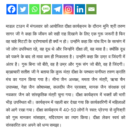
माडल टाउन में मंगलवार को आयोजित दीक्षा कार्यक्रम के दौरान मुनि श्री तरुण
सागर जी ने कहा कि जीवन को सही राह दिखाने के लिए एक गुरू जरूरी है फिर
वह चाहे मिटटी के द्रोणाचार्य ही क्यों न हो। उन्होंने कहा कि पांच दिन के सत्संग में
जो लोग उपस्थित रहे, वह दूध थे और जिन्होंने दीक्षा ली, वह मावा है। क्योंकि दूध
को पकने के बाद तो मावा कम ही निकलता है। उन्होंने कहा कि उम्र व जिंदगी में
अंतर है। गुरू बिना जो बीते, वह है उम्र और गुरू संग जो बीते, वह है जिंदगी।
ब्रह्मचारी सतीश जी ने बताया कि कुरू मंत्र दीक्षा के पश्चात पानीपत तरुण क्रांति
मंच का गठन किया गया है। मीना जैन अध्यक्ष, ममता जैन मंत्री, ऋचा चैन
उपाध्यक्ष, नेहा जैन कोषाध्यक्ष, कलदीप जैन प्रवक्ता, मानक जैन संरक्षक एवं
नवकार जैन को सांस्कृतिक मंत्री चुना गया। दीक्षा कार्यक्रम में भक्तों की भारी
भीड़ उपस्थित थी। कार्यक्रम में पहली बार देखा गया कि कार्यकारिणी में महिलाओं
को आगे रखा गया। दीक्षा कार्यक्रम में 40-50 लोगों ने स्वत: प्रेरणा से मुनिश्री
को गुरू मानकर मांसाहार, मदिरापान का त्याग किया। दीक्षा लेकर स्वयं को
संस्कारित कर अपने को धन्य समझा।