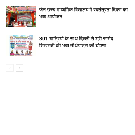
जैन उच्च माध्यमिक विद्यालय में स्वतंत्रता दिवस का
भव्य आयोजन
301 यात्रियों के साथ दिल्ली से श्री सम्मेद
शिखरजी की भव्य तीर्थयात्रा की घोषणा