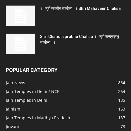
।।श्री महावीर चालीसा।। Shri Mahaveer Chalisa
Shri Chandraprabhu Chalisa ।।श्री चन्द्रप्रभु
चालीसा।।
POPULAR CATEGORY
Jain News
1864
Jain Temples in Delhi / NCR
264
Jain Temples in Delhi
185
Jainism
153
Jain Temples in Madhya Pradesh
137
Jinvani
73