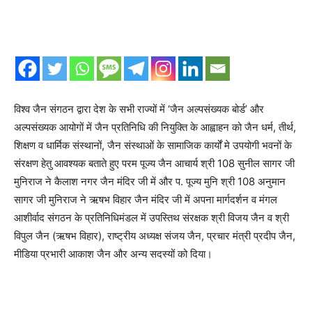
विश्व जैन संगठन द्वारा देश के सभी राज्यों में ‘जैन अल्पसंख्यक बोर्ड’ और
अल्पसंख्यक आयोगों में जैन प्रतिनिधि की नियुक्ति के आह्वाहन को जैन धर्म, तीर्थ,
शिक्षण व धार्मिक संस्थानों, जैन संस्थाओं के सामाजिक कार्यों मे उपयोगी भवनों के
संरक्षण हेतु आवश्यक बताते हुए परम पूज्य जैन आचार्य श्री 108 सुनील सागर जी
मुनिराज ने कैलाश नगर जैन मंदिर जी में और प. पूज्य मुनि श्री 108 अनुमान
सागर जी मुनिराज ने ऋषभ विहार जैन मंदिर जी में अपना मार्गदर्शन व मंगल
आशीर्वाद संगठन के प्रतिनिधिमंडल में उपस्तिथ संरक्षक श्री विजय जैन व श्री
विपुल जैन (ऋषभ विहार), राष्ट्रीय अध्यक्ष संजय जैन, प्रचार मंत्री प्रदीप जैन,
मीडिया प्रभारी आकाश जैन और अन्य सदस्यों को दिया।