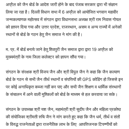
अप्रैल को जैन बोर्ड के आदेश जारी होने के बाद पंजाब सरकार द्वारा भी संज्ञान
लिया जा रहा है। दिल्ली विधान सभा में 6 अप्रैल को आयोजित भगवान महावीर
जन्मकल्याणक महोत्सव में संगठन द्वारा विधानसभा अध्यक्ष श्री राम निवास गोयल
को ज्ञापन दिया गया और उत्तर प्रदेश, राजस्थान, असम व अन्य राज्यों में अनेकों
स्थानों से बोर्ड के गठन हेतु जैन समाज ने मांग की है।
म. प्र. में बोर्ड बनाये जाने हेतु शिवपुरी जैन समाज द्वारा द्वारा 19 अप्रैल को
मुख्यमंत्री के नाम जिला कलेक्टर को ज्ञापन सौंपा गया।
संगठन के संरक्षक श्री विजय जैन और श्री विपुल जैन ने कहा कि जैन कल्याण
बोर्ड के गठन से सभी जैन तीर्थ स्थानों व संपत्तियों की GPS कोडिंग हो जिससे इन
पर कोई अनाधिकृत कब्जा नहीं कर पाए और सभी जैन शिक्षण व धार्मिक संस्थानों
के संचालन में आने वाली मुश्किलों को बोर्ड के माध्यम से हल करवाया जा सके।
संगठन के उपाध्यक्ष श्री यश जैन, महामंत्री श्री सुदीप जैन और महिला प्रकोष्ठ
की संयोजिका श्रीमती रुचि जैन ने मांग करते हुए कहा कि जैन धर्म, तीर्थ व संतों
के विरुद्ध राजनेताओं द्वारा राजनैतिक लाभ के लिए आपत्तिजनक टिपण्णीयों को