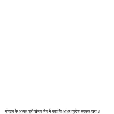
संगठन के अध्यक्ष श्री संजय जैन ने कहा कि आंध्र प्रदेश सरकार द्वारा 3