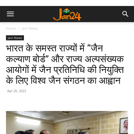
Home
Jain News
Jain News
भारत के समस्त राज्यों में “जैन
कल्याण बोर्ड” और राज्य अल्पसंख्यक
आयोगों में जैन प्रतिनिधि की नियुक्ति
के लिए विश्व जैन संगठन का आह्वान
Apr 20, 2023