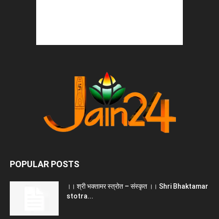
POPULAR POSTS
।। श्री भक्तामर स्त्रोत – संस्कृत ।। Shri Bhaktamar
stotra...