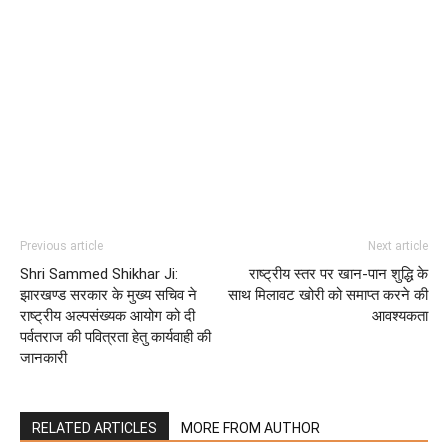
Previous article
Next article
Shri Sammed Shikhar Ji:
राष्ट्रीय स्तर पर खान-पान शुद्धि के
झारखण्ड सरकार के मुख्य सचिव ने
साथ मिलावट खोरी को समाप्त करने की
राष्ट्रीय अल्पसंख्यक आयोग को दी
आवश्यकता
पर्वतराज की पवित्रता हेतु कार्यवाही की
जानकारी
RELATED ARTICLES
MORE FROM AUTHOR