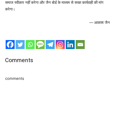
समाज स्वीकार नहीं करेगा और जैन बोर्ड के माध्यम से सख्त कार्यवाही की मांग
करेगा।
— आकाश जैन
Comments
comments