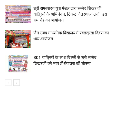
श्री समवशरण युवा मंडल द्वारा सम्मेद शिखर जी
यात्रियों के अभिनंदन, टिकट वितरण एवं लकी ड्रा
समारोह का आयोजन
जैन उच्च माध्यमिक विद्यालय में स्वतंत्रता दिवस का
भव्य आयोजन
301 यात्रियों के साथ दिल्ली से श्री सम्मेद
शिखरजी की भव्य तीर्थयात्रा की घोषणा