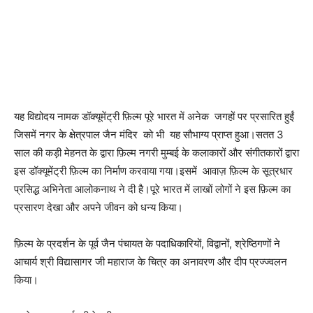
यह विद्योदय नामक डॉक्यूमेंट्री फ़िल्म पूरे भारत में अनेक जगहों पर प्रसारित हुईं
जिसमें नगर के क्षेत्रपाल जैन मंदिर को भी यह सौभाग्य प्राप्त हुआ।सतत 3
साल की कड़ी मेहनत के द्वारा फ़िल्म नगरी मुम्बई के कलाकारों और संगीतकारों द्वारा
इस डॉक्यूमेंट्री फ़िल्म का निर्माण करवाया गया।इसमें आवाज़ फ़िल्म के सूत्रधार
प्रसिद्ध अभिनेता आलोकनाथ ने दी है।पूरे भारत में लाखों लोगों ने इस फ़िल्म का
प्रसारण देखा और अपने जीवन को धन्य किया।
फ़िल्म के प्रदर्शन के पूर्व जैन पंचायत के पदाधिकारियों, विद्वानों, श्रेष्ठिगणों ने
आचार्य श्री विद्यासागर जी महाराज के चित्र का अनावरण और दीप प्रज्ज्वलन
किया।