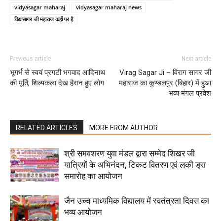
vidyasagar maharaj
vidyasagar maharaj news
विद्यासागर जी महाराज कहाँ पर है
Previous article
Next article
भूगर्भ से स्वयं प्रगटी भगवाद आदिनाथ
Virag Sagar Ji – विराग सागर जी
की मूर्ति, शिल्पकला देख हैरान हुए लोग
महाराज का कुण्डलपुर (बिहार) में हुआ
भव्य मंगल प्रवेश
RELATED ARTICLES
MORE FROM AUTHOR
श्री समवशरण युवा मंडल द्वारा सम्मेद शिखर जी
यात्रियों के अभिनंदन, टिकट वितरण एवं लकी ड्रा
समारोह का आयोजन
जैन उच्च माध्यमिक विद्यालय में स्वतंत्रता दिवस का
भव्य आयोजन