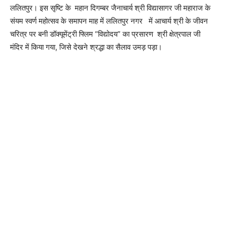
ललितपुर। इस सृष्टि के महान दिगम्बर जैनाचार्य श्री विद्यासागर जी महाराज के
संयम स्वर्ण महोत्सव के समापन माह में ललितपुर नगर में आचार्य श्री के जीवन
चरित्र पर बनी डॉक्यूमेंट्री फ्लिम “विद्योदय” का प्रसारण श्री क्षेत्रपाल जी
मंदिर में किया गया, जिसे देखने श्रद्धा का सैलाव उमड़ पड़ा।