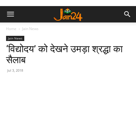
Home
Jain News
Jain News
‘विद्योदय’ को देखने उमड़ा श्रद्धा का
सैलाब
Jul 3, 2018