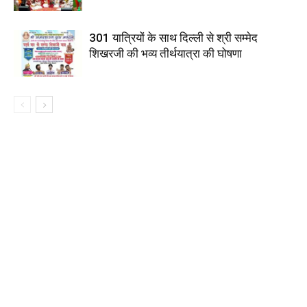
301 यात्रियों के साथ दिल्ली से श्री सम्मेद
शिखरजी की भव्य तीर्थयात्रा की घोषणा